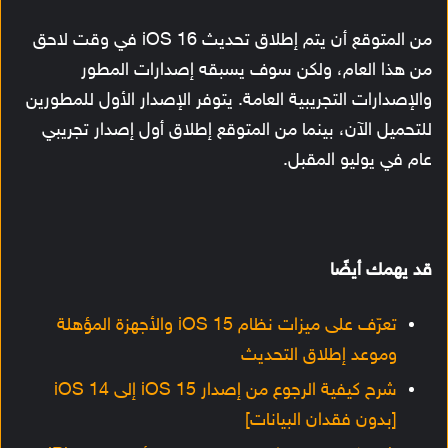
من المتوقع أن يتم إطلاق تحديث iOS 16 في وقت لاحق
من هذا العام، ولكن سوف يسبقه إصدارات المطور
والإصدارات التجريبية العامة. يتوفر الإصدار الأول للمطورين
للتحميل الآن، بينما من المتوقع إطلاق أول إصدار تجريبي
عام في يوليو المقبل.
قد يهمك أيضًا
تعرّف على ميزات نظام iOS 15 والأجهزة المؤهلة
وموعد إطلاق التحديث
شرح كيفية الرجوع من إصدار iOS 15 إلى iOS 14
[بدون فقدان البيانات]