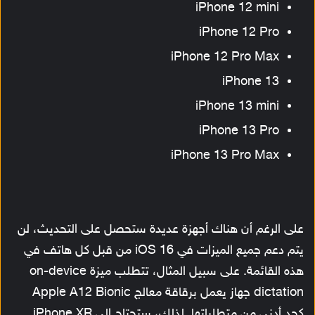
iPhone 12 mini
iPhone 12 Pro
iPhone 12 Pro Max
iPhone 13
iPhone 13 mini
iPhone 13 Pro
iPhone 13 Pro Max
على الرغم أن هناك أجهزة عديدة ستحصل على التحديث، لن
يتم دعم جميع الميزات في iOS 16 من قبل كل هاتف في
هذه القائمة. على سبيل المثال، تتطلب ميزة on-device
dictation جهاز يعمل برقاقة معالج Apple A12 Bionic
كحد أدنى من متطلباتها. لذلك، ستحتاج إلى iPhone XR