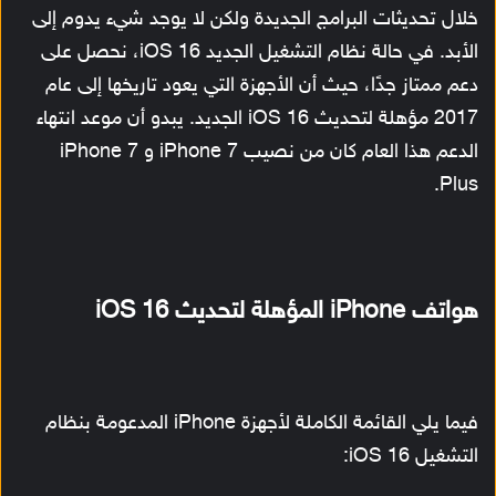
خلال تحديثات البرامج الجديدة ولكن لا يوجد شيء يدوم إلى
الأبد. في حالة نظام التشغيل الجديد iOS 16، نحصل على
دعم ممتاز جدًا، حيث أن الأجهزة التي يعود تاريخها إلى عام
2017 مؤهلة لتحديث iOS 16 الجديد. يبدو أن موعد انتهاء
الدعم هذا العام كان من نصيب iPhone 7 و iPhone 7
Plus.
هواتف iPhone المؤهلة لتحديث iOS 16
فيما يلي القائمة الكاملة لأجهزة iPhone المدعومة بنظام
التشغيل iOS 16: