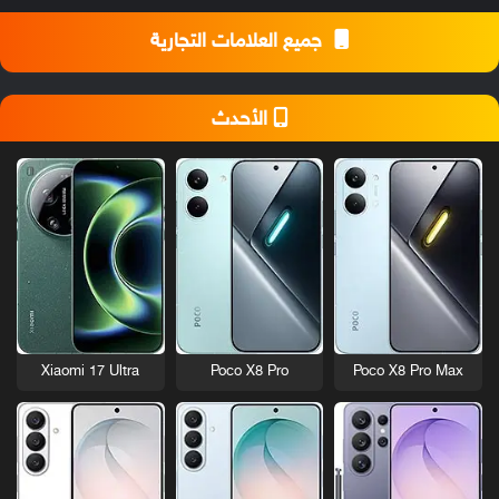
جميع العلامات التجارية
الأحدث
Xiaomi 17 Ultra
Poco X8 Pro
Poco X8 Pro Max