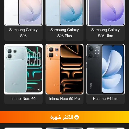
Samsung Galaxy
Samsung Galaxy
Samsung Galaxy
S26
S26 Plus
S26 Ultra
Infinix Note 60
Infinix Note 60 Pro
Realme P4 Lite
الأكثر شهرة