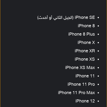
iPhone SE (الجيل الثاني أو أحدث)
iPhone 8
iPhone 8 Plus
iPhone X
iPhone XR
iPhone XS
iPhone XS Max
iPhone 11
iPhone 11 Pro
iPhone 11 Pro Max
iPhone 12