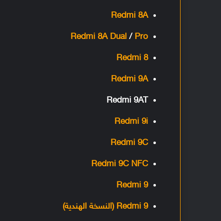
Redmi 8A
Redmi 8A Dual
/
Pro
Redmi 8
Redmi 9A
Redmi 9AT
Redmi 9i
Redmi 9C
Redmi 9C NFC
Redmi 9
Redmi 9 (النسخة الهندية)