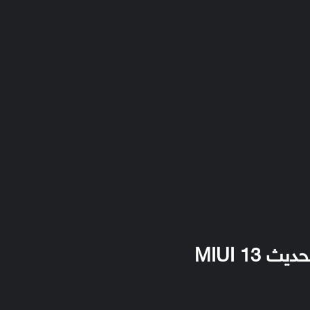
MIUI 13