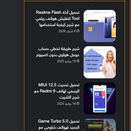
تحميل أداة Realme Flash
Tool لتفليش هواتف ريلمي
مع شرح كيفية استخدامها
8 فبراير 2026
شرح طريقة تخطي حساب
جوجل هواوي بدون كمبيوتر
18 يوليو 2025
تحميل تحديث MIUI 12.5
الرسمي لهاتف Redmi 9 مع
شرح التثبيت
18 يوليو 2025
تحميل Game Turbo 5.0
الجديد لهواتف شاومي مع