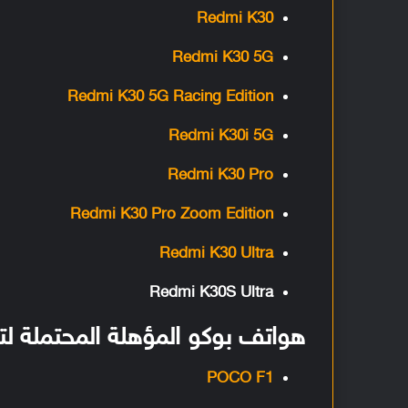
Redmi K30
Redmi K30 5G
Redmi K30 5G Racing Edition
Redmi K30i 5G
Redmi K30 Pro
Redmi K30 Pro Zoom Edition
Redmi K30 Ultra
Redmi K30S Ultra
هواتف بوكو المؤهلة المحتملة لتحديث 
POCO F1