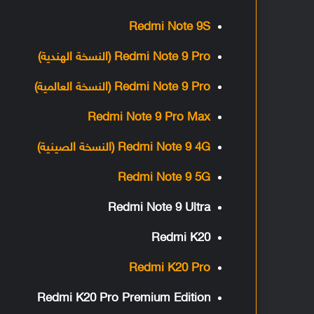
Redmi Note 9S
Redmi Note 9 Pro (النسخة الهندية)
Redmi Note 9 Pro (النسخة العالمية)
Redmi Note 9 Pro Max
Redmi Note 9 4G (النسخة الصينية)
Redmi Note 9 5G
Redmi Note 9 Ultra
Redmi K20
Redmi K20 Pro
Redmi K20 Pro Premium Edition