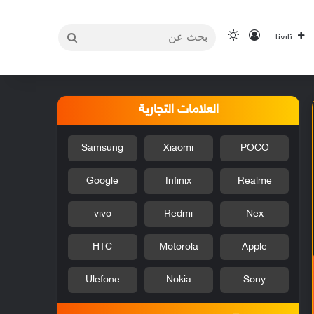
بحث
تسجيل الدخول
الوضع المظلم
تابعنا
عن
العلامات التجارية
Samsung
Xiaomi
POCO
Google
Infinix
Realme
vivo
Redmi
Nex
HTC
Motorola
Apple
Ulefone
Nokia
Sony