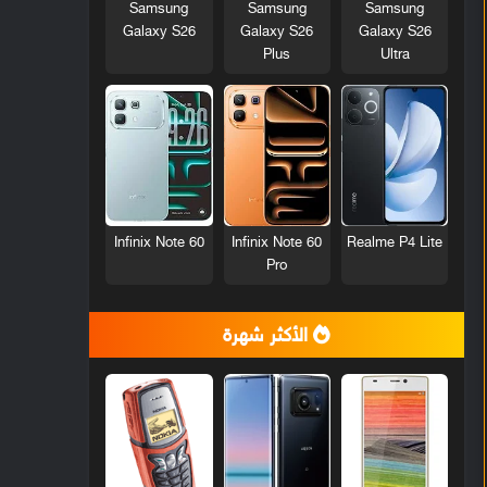
Samsung
Samsung
Samsung
Galaxy S26
Galaxy S26
Galaxy S26
Plus
Ultra
Infinix Note 60
Infinix Note 60
Realme P4 Lite
Pro
الأكثر شهرة