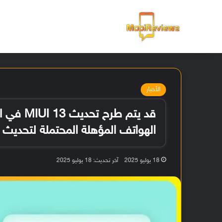
الرئيسية
الأخبار
الهواتف المؤهلة المحتملة لتحديث
18 يوليو 2025
آخر تحديث: 18 يوليو 2025