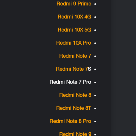
Redmi 9 Prime
Redmi 10X 4G
Redmi 10X 5G
Redmi 10X Pro
Redmi Note 7
Redmi Note 7
S
Redmi Note 7 Pro
Redmi Note 8
Redmi Note 8T
Redmi Note 8 Pro
Redmi Note 9