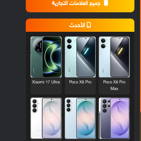
جميع العلامات التجارية
الأحدث
Xiaomi 17 Ultra
Poco X8 Pro
Poco X8 Pro
Max