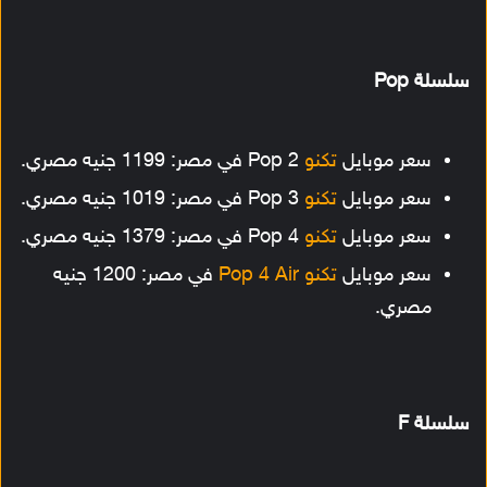
سلسلة Pop
سعر موبايل
تكنو
Pop 2 في مصر: 1199 جنيه مصري.
سعر موبايل
تكنو
Pop 3 في مصر: 1019 جنيه مصري.
سعر موبايل
تكنو
Pop 4 في مصر: 1379 جنيه مصري.
سعر موبايل
تكنو Pop 4 Air
في مصر: 1200 جنيه
مصري.
سلسلة F