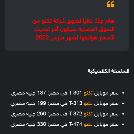
هام جدًا: نظرا لخروج شركة تكنو من
السوق المصرية سيكون آخر تحديث
لأسعار هواتفها لشهر مارس 2022
السلسلة الكلاسيكية
سعر موبايل
تكنو
T-301 في مصر: 187 جنيه مصري.
سعر موبايل
تكنو
T-313 في مصر: 199 جنيه مصري.
سعر موبايل
تكنو
T-372 في مصر: 260 جنيه مصري.
سعر موبايل
تكنو
T-474 في مصر: 330 جنيه مصري.