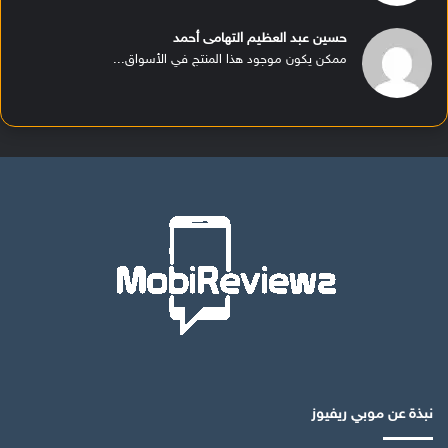
حسين عبد العظيم التهامى أحمد
ممكن يكون موجود هذا المنتج في الأسواق...
نبذة عن موبي ريفيوز