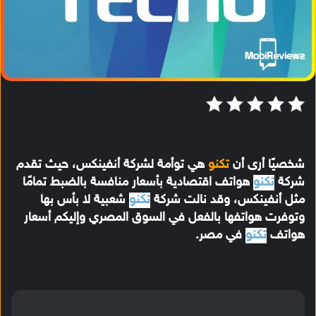
شخصيًا أرى أن
تكنو
هي توأمة لشركة أنفينكس، حيث تقدم
شركة
تكنو
هواتف اقتصادية بأسعار منافسة بالضبط تمامًا
مثل أنفينكس، وقد نالت شركة
تكنو
شعبية لا بأس بها
وتوفرت هواتفها بالفعل في السوق المصري وإليكم أسعار
هواتف
تكنو
في مصر.