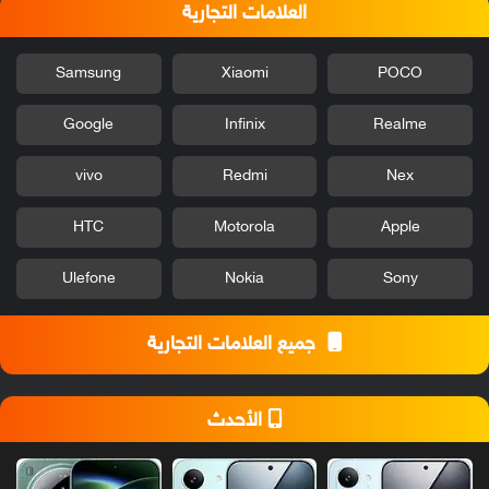
العلامات التجارية
Samsung
Xiaomi
POCO
Google
Infinix
Realme
vivo
Redmi
Nex
HTC
Motorola
Apple
Ulefone
Nokia
Sony
جميع العلامات التجارية
الأحدث