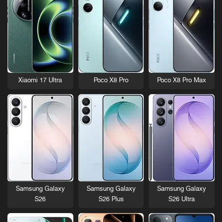
Xiaomi 17 Ultra
Poco X8 Pro
Poco X8 Pro Max
Samsung Galaxy
Samsung Galaxy
Samsung Galaxy
S26
S26 Plus
S26 Ultra