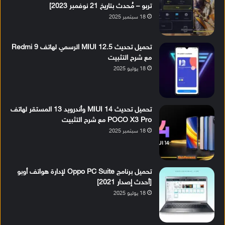
تربو – مُحدث بتاريخ 21 نوفمبر 2023]
18 سبتمبر 2025
تحميل تحديث MIUI 12.5 الرسمي لهاتف Redmi 9
مع شرح التثبيت
18 يوليو 2025
تحميل تحديث MIUI 14 وأندرويد 13 المستقر لهاتف
POCO X3 Pro مع شرح التثبيت
18 سبتمبر 2025
تحميل برنامج Oppo PC Suite لإدارة هواتف أوبو
[أحدث إصدار 2021]
18 يوليو 2025