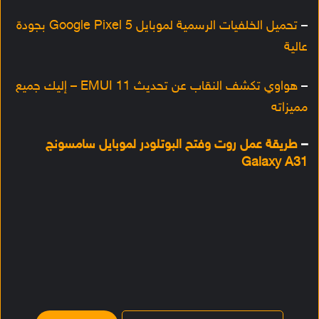
–
تحميل الخلفيات الرسمية لموبايل Google Pixel 5 بجودة
عالية
–
هواوي تكشف النقاب عن تحديث EMUI 11 – إليك جميع
مميزاته
–
طريقة عمل روت وفتح البوتلودر لموبايل سامسونج
Galaxy A31