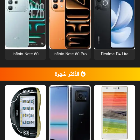
Infinix Note 60
Infinix Note 60 Pro
Realme P4 Lite
الأكثر شهرة