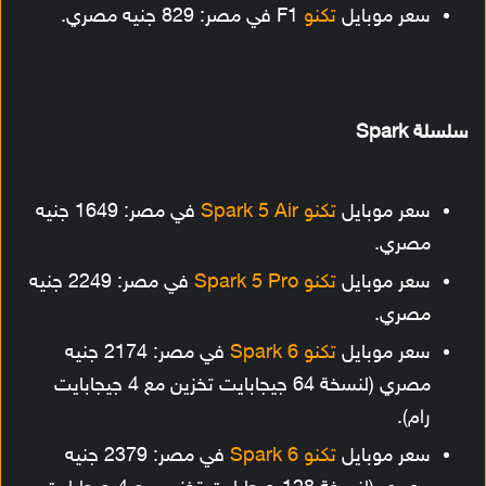
سعر موبايل
تكنو
F1 في مصر: 829 جنيه مصري.
سلسلة Spark
سعر موبايل
تكنو
Spark 5 Air
في مصر: 1649 جنيه
مصري.
سعر موبايل
تكنو
5 Pro
Spark
في مصر: 2249 جنيه
مصري.
سعر موبايل
تكنو
Spark 6
في مصر: 2174 جنيه
مصري (لنسخة 64 جيجابايت تخزين مع 4 جيجابايت
رام).
سعر موبايل
تكنو
Spark 6
في مصر: 2379 جنيه