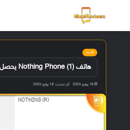
الرئيسية
الأخبار
هاتف Nothing Phone (1) يحصل على تحديث أندرويد 13 تجريبيًا
18 يوليو 2025
آخر تحديث: 18 يوليو 2025