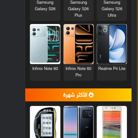
Samsung
Samsung
Samsung
Galaxy S26
Galaxy S26
Galaxy S26
Plus
Ultra
Infinix Note 60
Infinix Note 60
Realme P4 Lite
Pro
الأكثر شهرة