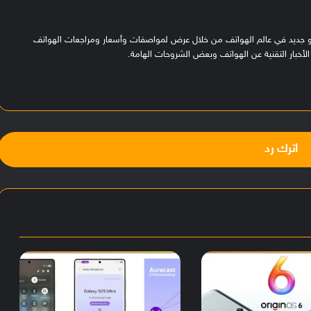
هو جديد في عالم الهواتف من خلال عرض لمواصفات وأسعار ومراجعات الهواتف
لأخبار التقنية عن الهواتف وبعض الشروحات الهامة.
اترك رد