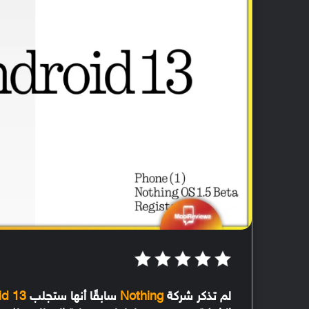
لم تذكر شركة
Nothing
سابقًا أنها ستجلب
id 13