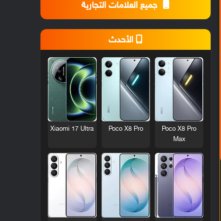
جميع العلامات التجارية
الأحدث
Xiaomi 17 Ultra
Poco X8 Pro
Poco X8 Pro
Max