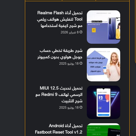
تحميل أداة Realme Flash
Tool لتفليش هواتف ريلمي
مع شرح كيفية استخدامها
8 فبراير 2026
شرح طريقة تخطي حساب
جوجل هواوي بدون كمبيوتر
18 يوليو 2025
تحميل تحديث MIUI 12.5
الرسمي لهاتف Redmi 9 مع
شرح التثبيت
18 يوليو 2025
تحميل أداة Android
Fastboot Reset Tool v1.2