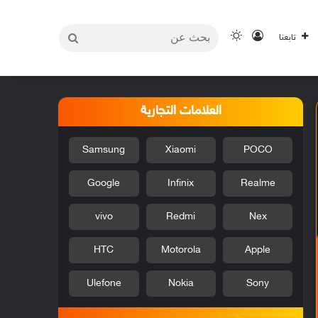
بحث
تسجيل الدخول
الوضع المظلم
تابعنا
عن
العلامات التجارية
Samsung
Xiaomi
POCO
Google
Infinix
Realme
vivo
Redmi
Nex
HTC
Motorola
Apple
Ulefone
Nokia
Sony