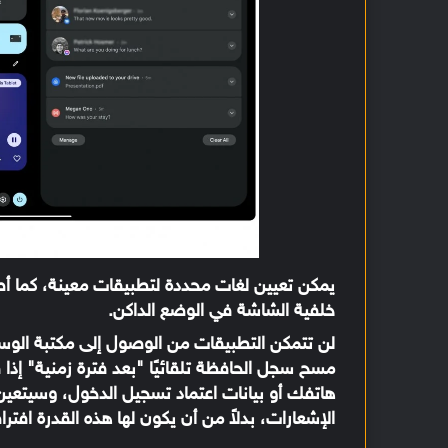
يمكن تعيين لغات محددة لتطبيقات معينة، كما أ
خلفية الشاشة في الوضع الداكن.
لن تتمكن التطبيقات من الوصول إلى مكتبة الوس
مسح سجل الحافظة تلقائيًا "بعد فترة زمنية" إذ
هاتفك أو بيانات اعتماد تسجيل الدخول، وسيتعين
الإشعارات، بدلاً من أن يكون لها هذه القدرة افتراض