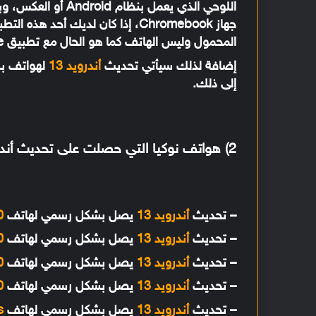
اللوحي الذي يعمل بن
جهاز Chromebook، إذا كان لديك أح
المحمول وليس الهاتف كما هو الحال مع تطبيق Your Phone في نظام ويندوز.
إضافة لذلك سيأتي تحديث
أندرويد 13
لهواتف ب
إلى ذلك.
2) هواتف نوكيا التي حصلت على تحديث أندرويد 13 المستقر حتى اللحظة
– تحديث
أندرويد 13
يصل بشكل رسمي لهاتف
0
– تحديث
أندرويد 13
يصل بشكل رسمي لهاتف
0
– تحديث
أندرويد 13
يصل بشكل رسمي لهاتف
0
– تحديث
أندرويد 13
يصل بشكل رسمي لهاتف
0
– تحديث
أندرويد 13
يصل بشكل رسمي لهاتف
s