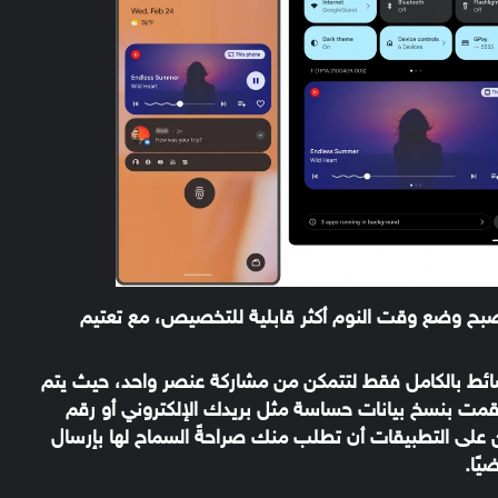
صبح وضع وقت النوم أكثر قابلية للتخصيص، مع تعتيم
ائط بالكامل فقط لتتمكن من مشاركة عنصر واحد، حيث يتم
ا قمت بنسخ بيانات حساسة مثل بريدك الإلكتروني أو رقم
 على التطبيقات أن تطلب منك صراحةً السماح لها بإرسال
يًا.