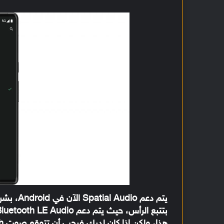
يتم دعم 