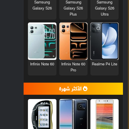
Samsung
Samsung
Samsung
Galaxy S26
Galaxy S26
Galaxy S26
Plus
Ultra
Infinix Note 60
Infinix Note 60
Realme P4 Lite
Pro
الأكثر شهرة