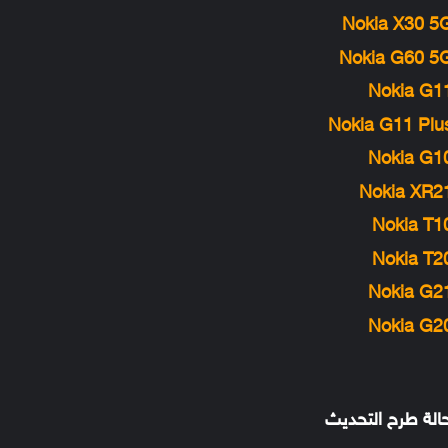
Nokia X30 5
Nokia G60 5
Nokia G1
Nokia G11 Plu
Nokia G1
Nokia XR2
Nokia T1
Nokia T2
Nokia G2
Nokia G2