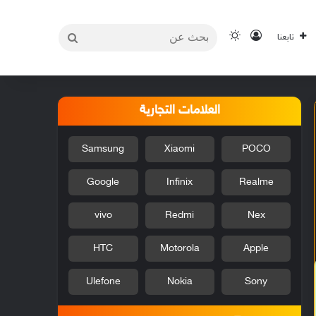
بحث
تسجيل الدخول
الوضع المظلم
تابعنا
عن
العلامات التجارية
Samsung
Xiaomi
POCO
Google
Infinix
Realme
vivo
Redmi
Nex
HTC
Motorola
Apple
Ulefone
Nokia
Sony