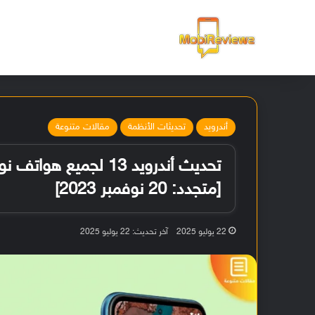
الرئيسية
أندرويد
تحديثات الأنظمة
مقالات متنوعة
تحديث أندرويد 13 لجمي
[متجدد: 20 نوفمبر 2023]
22 يوليو 2025
آخر تحديث: 22 يوليو 2025