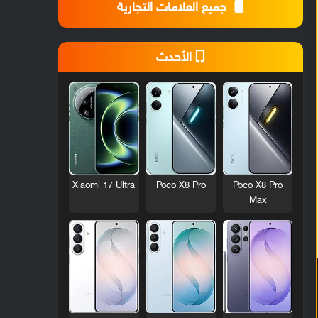
جميع العلامات التجارية
الأحدث
Xiaomi 17 Ultra
Poco X8 Pro
Poco X8 Pro
Max