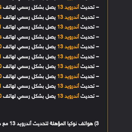
– تحديث
أندرويد 13
يصل بشكل رسمي لهاتف
G
– تحديث
أندرويد 13
يصل بشكل رسمي لهاتف
G
– تحديث
أندرويد 13
يصل بشكل رسمي لهاتف
1
– تحديث
أندرويد 13
يصل بشكل رسمي لهاتف
s
– تحديث
أندرويد 13
يصل بشكل رسمي لهاتف
0
– تحديث
أندرويد 13
يصل بشكل رسمي لهاتف
1
– تحديث
أندرويد 13
يصل بشكل رسمي لهاتف
0
– تحديث
أندرويد 13
يصل بشكل رسمي لهاتف
0
– تحديث
أندرويد 13
يصل بشكل رسمي لهاتف
1
– تحديث
أندرويد 13
يصل بشكل رسمي لهاتف
0
3) هواتف نوكيا المؤهلة لتحديث أندرويد 13 مع حالة طرح التحديث