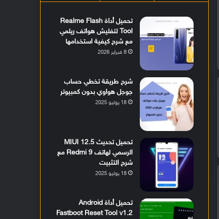
تحميل أداة Realme Flash
Tool لتفليش هواتف ريلمي
مع شرح كيفية استخدامها
8 فبراير 2026
شرح طريقة تخطي حساب
جوجل هواوي بدون كمبيوتر
18 يوليو 2025
تحميل تحديث MIUI 12.5
الرسمي لهاتف Redmi 9 مع
شرح التثبيت
18 يوليو 2025
تحميل أداة Android
Fastboot Reset Tool v1.2