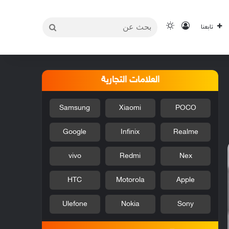
بحث
تسجيل الدخول
الوضع المظلم
تابعنا
عن
العلامات التجارية
Samsung
Xiaomi
POCO
Google
Infinix
Realme
vivo
Redmi
Nex
HTC
Motorola
Apple
Ulefone
Nokia
Sony