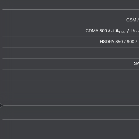
GSM /
HSDPA 850 / 900 /