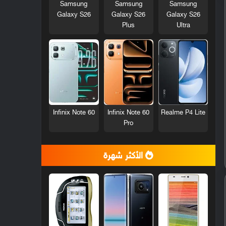
Samsung
Samsung
Samsung
Galaxy S26
Galaxy S26
Galaxy S26
Plus
Ultra
Infinix Note 60
Infinix Note 60
Realme P4 Lite
Pro
الأكثر شهرة