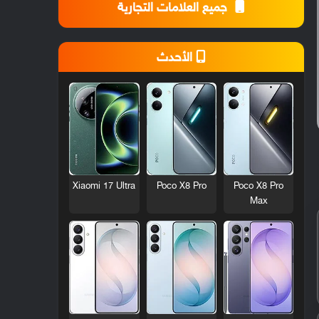
جميع العلامات التجارية
الأحدث
Xiaomi 17 Ultra
Poco X8 Pro
Poco X8 Pro
Max