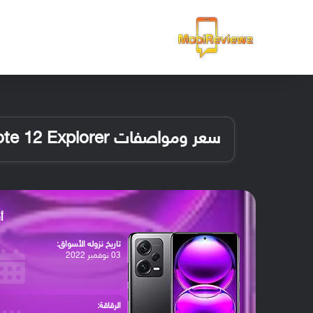
الرئيسية
سعر ومواصفات Redmi Note 12 Explorer
أبر
تاريخ نزوله الأسواق:
03 نوفمبر 2022
الرقاقة: