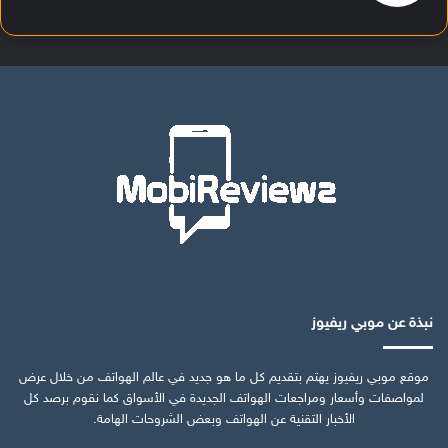
نبذة عن موبي ريفيوز
موقع موبي ريفيوز يهتم بتقديم كل ما هو جديد في عالم الهواتف من خلال عرض
لمواصفات وأسعار ومراجعات الهواتف الجديدة في الأسواق كما نقوم برصد كل
الأخبار التقنية عن الهواتف وبعض الشروحات الهامة.