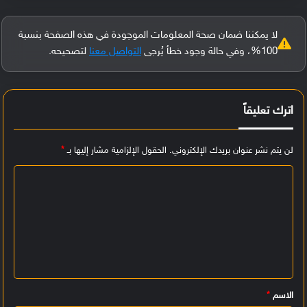
لا يمكننا ضمان صحة المعلومات الموجودة في هذه الصفحة بنسبة
100%، وفي حالة وجود خطأ يُرجى
التواصل معنا
لتصحيحه.
اترك تعليقاً
لن يتم نشر عنوان بريدك الإلكتروني.
الحقول الإلزامية مشار إليها بـ
*
ا
ل
ت
ع
ل
ي
الاسم
*
ق