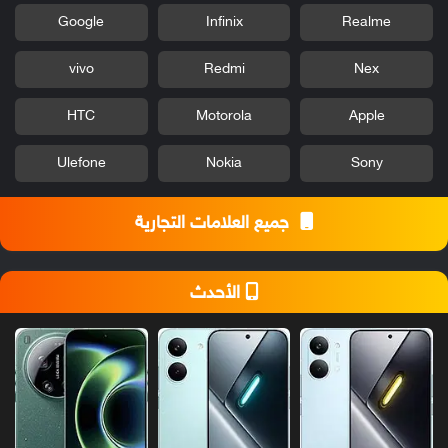
Google
Infinix
Realme
vivo
Redmi
Nex
HTC
Motorola
Apple
Ulefone
Nokia
Sony
جميع العلامات التجارية
الأحدث