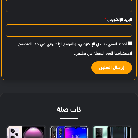
*
البريد الإلكتروني
*
احفظ اسمي، بريدي الإلكتروني، والموقع الإلكتروني في هذا المتصفح
لاستخدامها المرة المقبلة في تعليقي.
ذات صلة