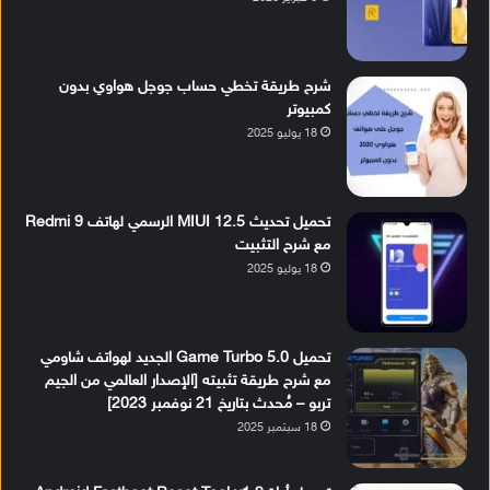
شرح طريقة تخطي حساب جوجل هواوي بدون
كمبيوتر
18 يوليو 2025
تحميل تحديث MIUI 12.5 الرسمي لهاتف Redmi 9
مع شرح التثبيت
18 يوليو 2025
تحميل Game Turbo 5.0 الجديد لهواتف شاومي
مع شرح طريقة تثبيته [الإصدار العالمي من الجيم
تربو – مُحدث بتاريخ 21 نوفمبر 2023]
18 سبتمبر 2025