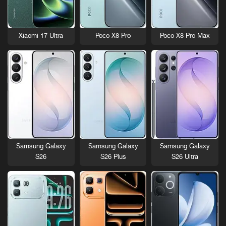
Xiaomi 17 Ultra
Poco X8 Pro
Poco X8 Pro Max
Samsung Galaxy
Samsung Galaxy
Samsung Galaxy
S26
S26 Plus
S26 Ultra