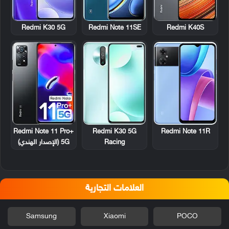
Redmi K30 5G
Redmi Note 11SE
Redmi K40S
Redmi Note 11 Pro+
Redmi K30 5G
Redmi Note 11R
Racing
5G (الإصدار الهندي)
العلامات التجارية
Samsung
Xiaomi
POCO