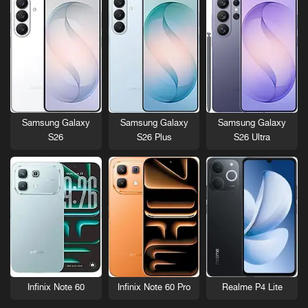
Samsung Galaxy
Samsung Galaxy
Samsung Galaxy
S26
S26 Plus
S26 Ultra
Infinix Note 60
Infinix Note 60 Pro
Realme P4 Lite