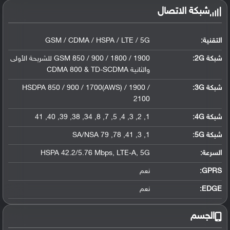
شبكة الاتصال
التقنية:
GSM / CDMA / HSPA / LTE / 5G
شبكة 2G:
GSM 850 / 900 / 1800 / 1900 للشريحة الأولى
والثانية CDMA 800 & TD-SCDMA
شبكة 3G
:
HSDPA 850 / 900 / 1700(AWS) / 1900 /
2100
شبكة 4G
:
1, 2, 3, 4, 5, 7, 8, 34, 38, 39, 40, 41
شبكة 5G
:
1, 3, 41, 78, 79 SA/NSA
السرعة:
HSPA 42.2/5.76 Mbps, LTE-A, 5G
GPRS:
نعم
EDGE:
نعم
الجسم