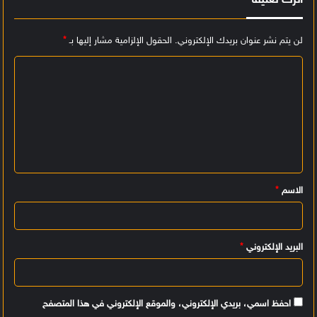
اترك تعليقاً
لن يتم نشر عنوان بريدك الإلكتروني.
الحقول الإلزامية مشار إليها بـ
*
ا
ل
ت
ع
ل
ي
الاسم
*
ق
*
البريد الإلكتروني
*
احفظ اسمي، بريدي الإلكتروني، والموقع الإلكتروني في هذا المتصفح