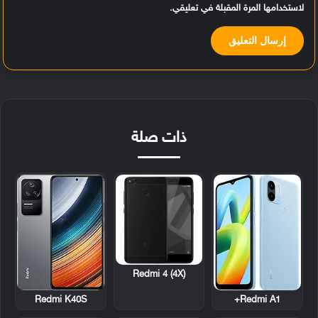
لاستخدامها المرة المقبلة في تعليقي.
ذات صلة
Redmi 4 (4X)
Redmi K40S
Redmi A1+