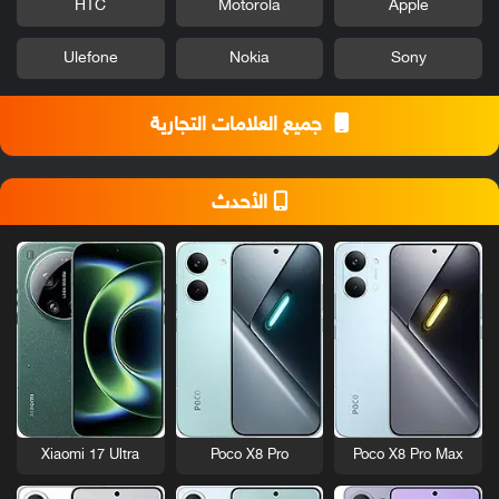
HTC
Motorola
Apple
Ulefone
Nokia
Sony
جميع العلامات التجارية
الأحدث
Xiaomi 17 Ultra
Poco X8 Pro
Poco X8 Pro Max