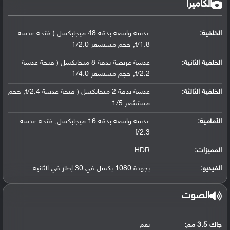
الكاميرا
الخلفية:
عدسة واسعة بدقة 48 ميجابكسل ( فتحة عدسة
f/1.8, حجم مستشعر 1/2.0
الخلفية الثانية:
عدسة عريضة بدقة 8 ميجابكسل ( فتحة عدسة
f/2.2, حجم مستشعر 1/4.0
الخلفية الثالثة:
عدسة بدقة 2 ميجابكسل ( فتحة عدسة f/2.4, حجم
مستشعر 1/5
الأمامية:
عدسة واسعة بدقة 16 ميجابكسل, فتحة عدسة
f/2.3
المميزات:
HDR
الفيديو:
بجودة 1080 بكسل في 30 إطار في الثانية
الصوت
جاك 3.5 مم:
نعم