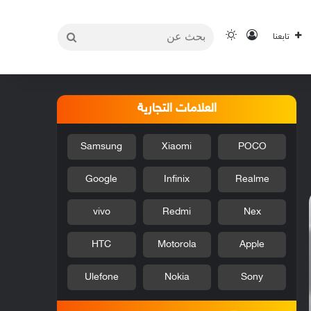
بحث
تسجيل الدخول
الوضع المظلم
تابعنا
عن
العلامات التجارية
Samsung
Xiaomi
POCO
Google
Infinix
Realme
vivo
Redmi
Nex
HTC
Motorola
Apple
Ulefone
Nokia
Sony