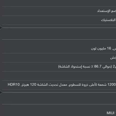
ضع الإستعداد
البلاستيك