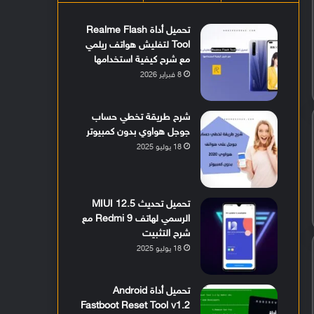
تحميل أداة Realme Flash
Tool لتفليش هواتف ريلمي
مع شرح كيفية استخدامها
8 فبراير 2026
شرح طريقة تخطي حساب
جوجل هواوي بدون كمبيوتر
18 يوليو 2025
تحميل تحديث MIUI 12.5
الرسمي لهاتف Redmi 9 مع
شرح التثبيت
18 يوليو 2025
تحميل أداة Android
Fastboot Reset Tool v1.2