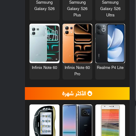
Samsung
Samsung
Samsung
Galaxy S26
Galaxy S26
Galaxy S26
Plus
Ultra
Infinix Note 60
Infinix Note 60
Realme P4 Lite
Pro
الأكثر شهرة