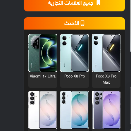
جميع العلامات التجارية
الأحدث
Xiaomi 17 Ultra
Poco X8 Pro
Poco X8 Pro
Max