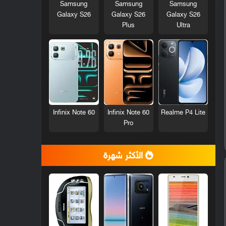
Samsung
Samsung
Samsung
Galaxy S26
Galaxy S26
Galaxy S26
Plus
Ultra
Infinix Note 60
Infinix Note 60
Realme P4 Lite
Pro
الأكثر شهرة