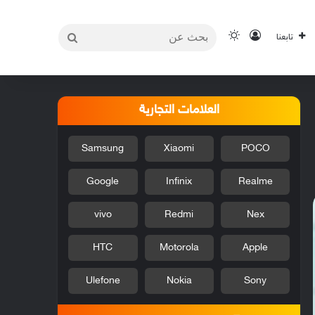
بحث
تسجيل الدخول
الوضع المظلم
تابعنا
عن
العلامات التجارية
Samsung
Xiaomi
POCO
Google
Infinix
Realme
vivo
Redmi
Nex
HTC
Motorola
Apple
Ulefone
Nokia
Sony