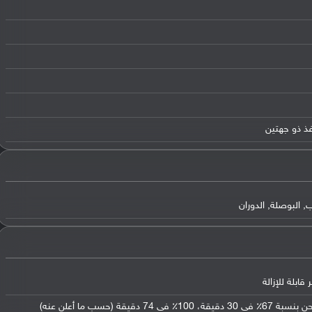
, البوصلة, الدوران