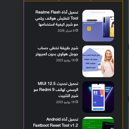
تحميل أداة Realme Flash
Tool لتفليش هواتف ريلمي
مع شرح كيفية استخدامها
8 فبراير 2026
شرح طريقة تخطي حساب
جوجل هواوي بدون كمبيوتر
18 يوليو 2025
تحميل تحديث MIUI 12.5
الرسمي لهاتف Redmi 9 مع
شرح التثبيت
18 يوليو 2025
تحميل أداة Android
Fastboot Reset Tool v1.2