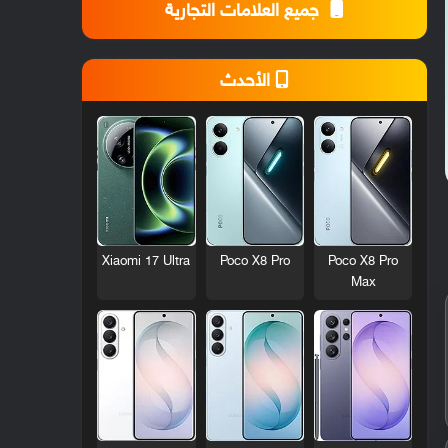
جميع العلامات التجارية
الأحدث
Xiaomi 17 Ultra
Poco X8 Pro
Poco X8 Pro
Max