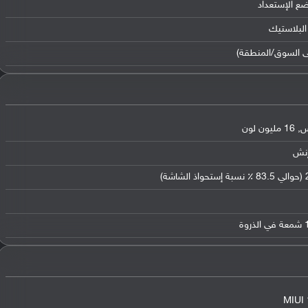
ضع الإستعداد
البلاستيك