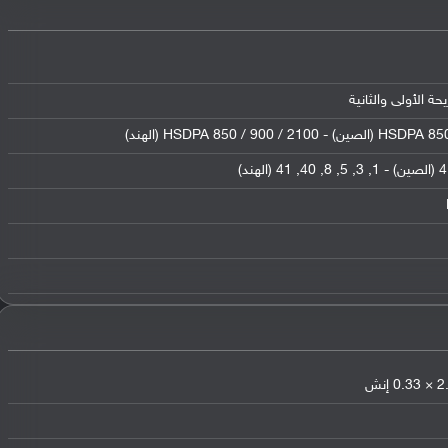
HSDPA 850 /  (الهند)