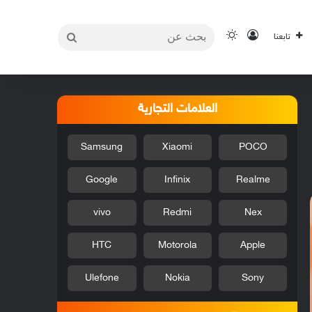
بحث
تسجيل الدخول
الوضع المظلم
تابعنا
عن
العلامات التجارية
Samsung
Xiaomi
POCO
Google
Infinix
Realme
vivo
Redmi
Nex
HTC
Motorola
Apple
Ulefone
Nokia
Sony