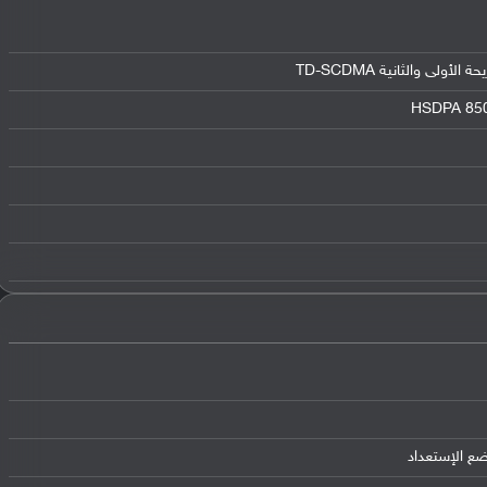
HSDPA 850 
ضع الإستعداد