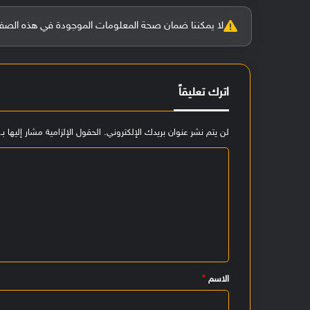
لا يمكننا ضمان صحة المعلومات الموجودة في هذه الصفحة بنسبة 100%، وفي حالة و
اترك تعليقاً
لن يتم نشر عنوان بريدك الإلكتروني.
الحقول الإلزامية مشار إليها بـ
ا
ل
ت
ع
ل
ي
الاسم
*
ق
*