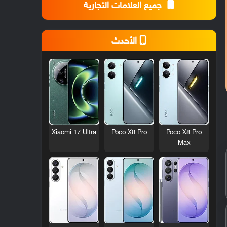
جميع العلامات التجارية
الأحدث
Xiaomi 17 Ultra
Poco X8 Pro
Poco X8 Pro
Max