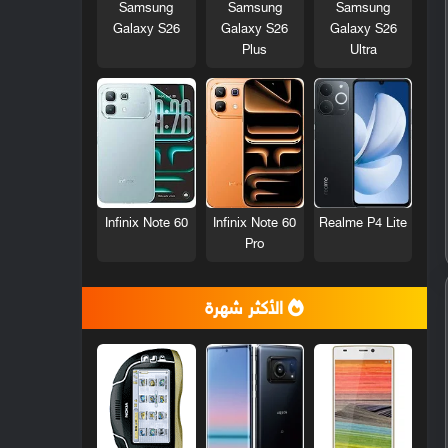
Samsung
Samsung
Samsung
Galaxy S26
Galaxy S26
Galaxy S26
Plus
Ultra
Infinix Note 60
Infinix Note 60
Realme P4 Lite
Pro
الأكثر شهرة