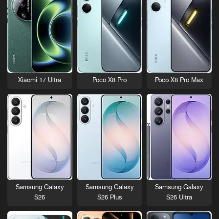
Xiaomi 17 Ultra
Poco X8 Pro
Poco X8 Pro Max
Samsung Galaxy
Samsung Galaxy
Samsung Galaxy
S26
S26 Plus
S26 Ultra