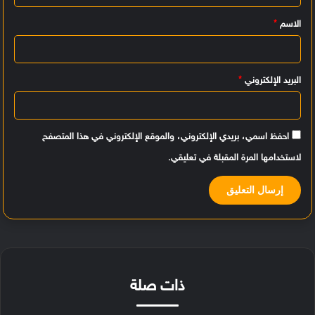
ي
الاسم
*
ق
*
البريد الإلكتروني
*
احفظ اسمي، بريدي الإلكتروني، والموقع الإلكتروني في هذا المتصفح
لاستخدامها المرة المقبلة في تعليقي.
ذات صلة