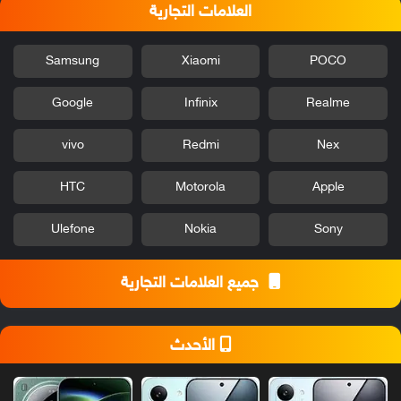
العلامات التجارية
Samsung
Xiaomi
POCO
Google
Infinix
Realme
vivo
Redmi
Nex
HTC
Motorola
Apple
Ulefone
Nokia
Sony
جميع العلامات التجارية
الأحدث