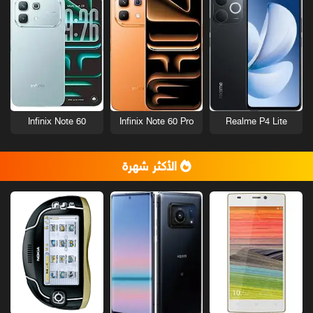
Infinix Note 60
Infinix Note 60 Pro
Realme P4 Lite
الأكثر شهرة