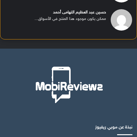
حسين عبد العظيم التهامى أحمد
ممكن يكون موجود هذا المنتج في الأسواق...
نبذة عن موبي ريفيوز