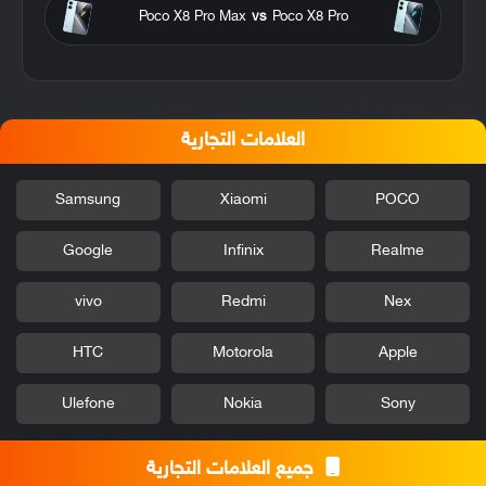
Poco X8 Pro Max
vs
Poco X8 Pro
العلامات التجارية
Samsung
Xiaomi
POCO
Google
Infinix
Realme
vivo
Redmi
Nex
HTC
Motorola
Apple
Ulefone
Nokia
Sony
جميع العلامات التجارية