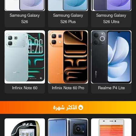
Samsung Galaxy
Samsung Galaxy
Samsung Galaxy
S26
S26 Plus
S26 Ultra
Infinix Note 60
Infinix Note 60 Pro
Realme P4 Lite
الأكثر شهرة