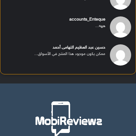
accounts_Enteque
ههه...
حسين عبد العظيم التهامى أحمد
ممكن يكون موجود هذا المنتج في الأسواق...