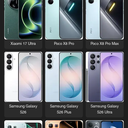
Xiaomi 17 Ultra
Poco X8 Pro
Poco X8 Pro Max
Samsung Galaxy
Samsung Galaxy
Samsung Galaxy
S26
S26 Plus
S26 Ultra