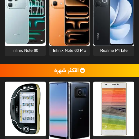
Infinix Note 60
Infinix Note 60 Pro
Realme P4 Lite
الأكثر شهرة