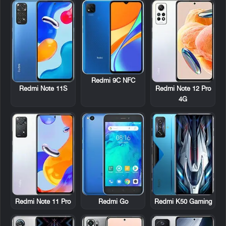
Redmi 9C NFC
Redmi Note 11S
Redmi Note 12 Pro
4G
Redmi Note 11 Pro
Redmi Go
Redmi K50 Gaming