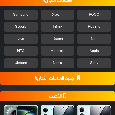
العلامات التجارية
Samsung
Xiaomi
POCO
Google
Infinix
Realme
vivo
Redmi
Nex
HTC
Motorola
Apple
Ulefone
Nokia
Sony
جميع العلامات التجارية
الأحدث