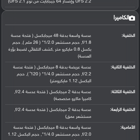
UFS 2.2 وإصدار 64 جيجابايت من نوع UFS 2.1)
الكاميرا
الخلفية:
عدسة واسعة بدقة 48 ميجابكسل ( فتحة عدسة
f/1.8, حجم مستشعر 1/2.0" ( 26 ملم ), حجم
بكسل 0.8 مايكرو متر ,كشف التلقائي لضبط بؤرة
العدسة)
الخلفية الثانية:
عدسة عريضة بدقة 8 ميجابكسل ( فتحة عدسة
f/2.2, حجم مستشعر 1/4.0" ( 120˚ ), حجم
البكسل 1.12 مايكرومتر)
الخلفية الثالثة:
عدسة بدقة 2 ميجابكسل ( فتحة عدسة f/2.4,
كاميرا ماكرو مخصصة)
الخلفية الرابعة:
عدسة بدقة 2 ميجابكسل ( فتحة عدسة f/2.4,
مستشعر عمق)
الأمامية:
عدسة واسعة بدقة 8 ميجابكسل ( فتحة عدسة
f/2.0, حجم مستشعر 1/4.0", حجم البكسل 1.12