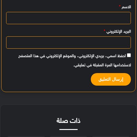
الاسم
*
ق
*
البريد الإلكتروني
*
احفظ اسمي، بريدي الإلكتروني، والموقع الإلكتروني في هذا المتصفح
لاستخدامها المرة المقبلة في تعليقي.
ذات صلة