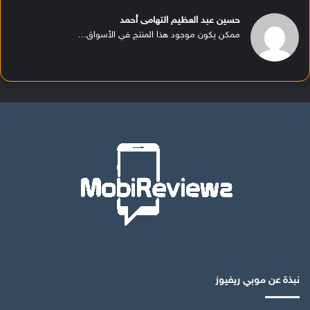
حسين عبد العظيم التهامى أحمد
ممكن يكون موجود هذا المنتج في الأسواق...
نبذة عن موبي ريفيوز