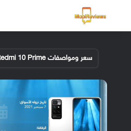
الرئيسية
سعر ومواصفات Redmi 10 Prime
تاريخ نزوله الأسواق:
7 سبتمبر 2021
الرقاقة: