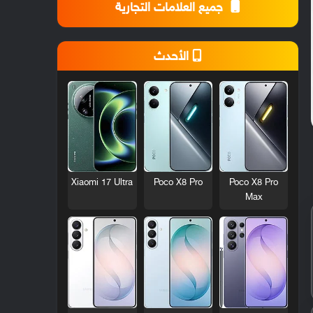
جميع العلامات التجارية
الأحدث
Xiaomi 17 Ultra
Poco X8 Pro
Poco X8 Pro
Max