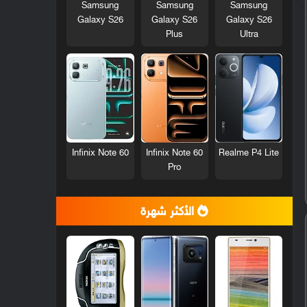
Samsung
Samsung
Samsung
Galaxy S26
Galaxy S26
Galaxy S26
Plus
Ultra
Infinix Note 60
Infinix Note 60
Realme P4 Lite
Pro
الأكثر شهرة