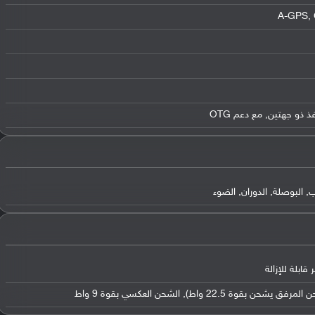
, البوصلة, الدوران, الضوء