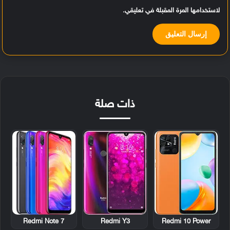
لاستخدامها المرة المقبلة في تعليقي.
ذات صلة
Redmi Note 7
Redmi Y3
Redmi 10 Power