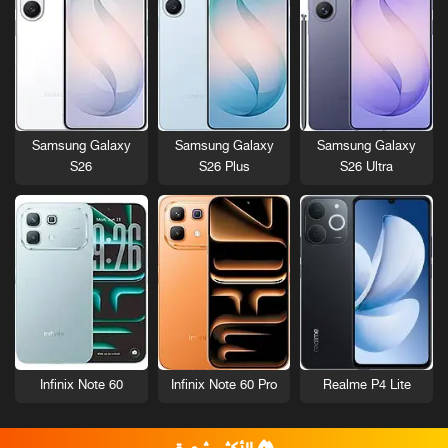
Samsung Galaxy
Samsung Galaxy
Samsung Galaxy
S26
S26 Plus
S26 Ultra
Infinix Note 60
Infinix Note 60 Pro
Realme P4 Lite