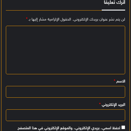
اترك تعليقاً
لن يتم نشر عنوان بريدك الإلكتروني.
الحقول الإلزامية مشار إليها بـ
*
ا
ل
ت
ع
ل
ي
الاسم
*
ق
*
البريد الإلكتروني
*
احفظ اسمي، بريدي الإلكتروني، والموقع الإلكتروني في هذا المتصفح