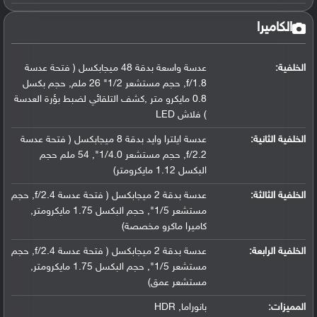
الكاميرا
الخلفية:
عدسة واسعة بدقة 48 ميجابكسل ( فتحة عدسة
f/1.8, حجم مستشعر 1/2" 26 ملم, حجم بكسل
0.8 مايكرو متر ,كشف التلقائي لضبط بؤرة العدسة
) فلاش LED
الخلفية الثانية:
عدسة ايلترا وايد بدقة 8 ميجابكسل ( فتحة عدسة
f/2.2, حجم مستشعر 1/4.0", 54 ملم حجم
البكسل 1.12 مايكرومتر)
الخلفية الثالثة:
عدسة بدقة 2 ميجابكسل ( فتحة عدسة f/2.4, حجم
مستشعر 1/5", حجم البكسل 1.75 مايكرومتر,
كاميرا ماكرو مخصصة)
الخلفية الرابعة:
عدسة بدقة 2 ميجابكسل ( فتحة عدسة f/2.4, حجم
مستشعر 1/5", حجم البكسل 1.75 مايكرومتر,
مستشعر عمق)
المميزات:
بانوراما, HDR