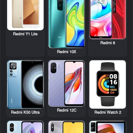
Redmi Y1 Lite
Redmi 8
Redmi 10X
Redmi 12C
Redmi K50 Ultra
Redmi Watch 2