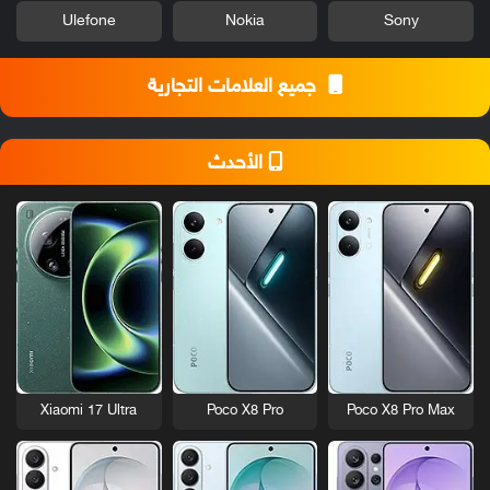
Ulefone
Nokia
Sony
جميع العلامات التجارية
الأحدث
Xiaomi 17 Ultra
Poco X8 Pro
Poco X8 Pro Max