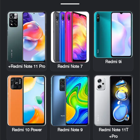
Redmi 9i
Redmi Note 11 Pro+
Redmi Note 7
Redmi 10 Power
Redmi Note 9
Redmi Note 11T
Pro+