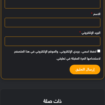
ل
ي
الاسم
*
ق
*
البريد الإلكتروني
*
احفظ اسمي، بريدي الإلكتروني، والموقع الإلكتروني في هذا المتصفح
لاستخدامها المرة المقبلة في تعليقي.
ذات صلة