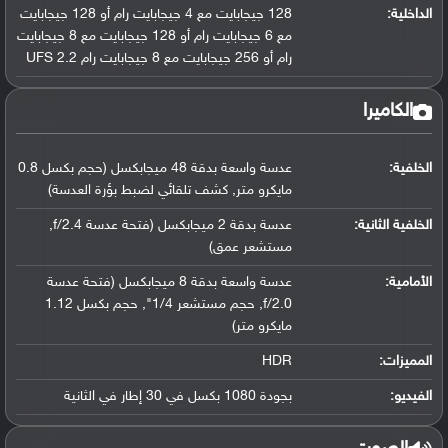
الداخلية:
128 جيجابايت مع 4 جيجابايت رام أو 128 جيجابايت
مع 6 جيجابايت رام أو 128 جيجابايت مع 8 جيجابايت
رام أو 256 جيجابايت مع 8 جيجابايت رام UFS 2.2
الكاميرا
الخلفية:
عدسة واسعة بدقة 48 ميجابكسل (حجم بكسل 0.8
مايكرو متر, كشف تلقائي لضبط بؤرة العدسة)
الخلفية الثانية:
عدسة بدقة 2 ميجابكسل (فتحة عدسة f/2.4,
مستشعر عمق)
الأمامية:
عدسة واسعة بدقة 8 ميجابكسل (فتحة عدسة
f/2.0, حجم مستشعر 1/4", حجم بكسل 1.12
مايكرو متر)
المميزات:
HDR
الفيديو:
بجودة 1080 بكسل في 30 إطار في الثانية