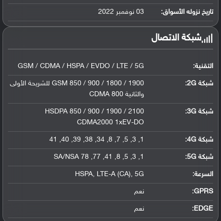
ليثيوم بوليمر سعة 5000 مللي أمبير, غير ق...
تاريخ نزوله الأسواق:
03 نوفمبر 2022
شبكة الاتصال
التقنية:
GSM / CDMA / HSPA / EVDO / LTE / 5G
شبكة 2G:
GSM 850 / 900 / 1800 / 1900 للشريحة الأولى
والثانية CDMA 800
شبكة 3G
:
HSDPA 850 / 900 / 1900 / 2100
CDMA2000 1xEV-DO
شبكة 4G
:
1, 3, 5, 7, 8, 34, 38, 39, 40, 41
شبكة 5G
:
1, 3, 5, 8, 41, 77, 78 SA/NSA
السرعة:
HSPA, LTE-A (CA), 5G
GPRS:
نعم
EDGE:
نعم