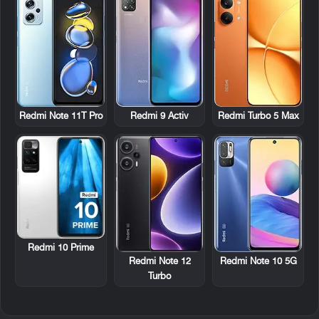
Redmi Note 11T Pro
Redmi 9 Activ
Redmi Turbo 5 Max
Redmi 10 Prime
Redmi Note 12
Redmi Note 10 5G
Turbo