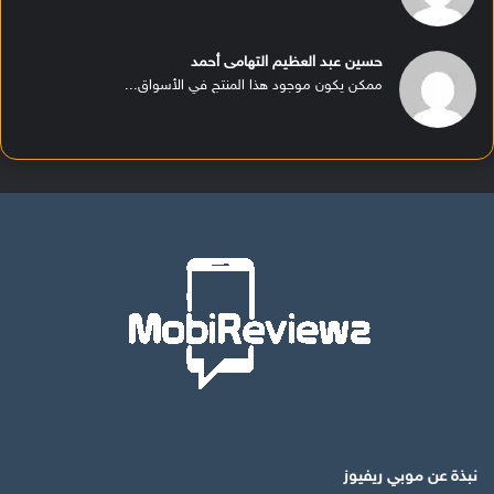
حسين عبد العظيم التهامى أحمد
ممكن يكون موجود هذا المنتج في الأسواق...
نبذة عن موبي ريفيوز