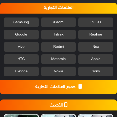
العلامات التجارية
Samsung
Xiaomi
POCO
Google
Infinix
Realme
vivo
Redmi
Nex
HTC
Motorola
Apple
Ulefone
Nokia
Sony
جميع العلامات التجارية
الأحدث