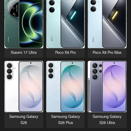
Xiaomi 17 Ultra
Poco X8 Pro
Poco X8 Pro Max
Samsung Galaxy
Samsung Galaxy
Samsung Galaxy
S26
S26 Plus
S26 Ultra