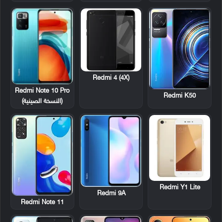
Redmi 4 (4X)
Redmi Note 10 Pro
Redmi K50
(النسخة الصينية)
Redmi Y1 Lite
Redmi 9A
Redmi Note 11