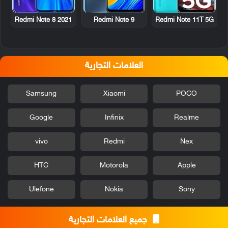
Redmi Note 8 2021
Redmi Note 9
Redmi Note 11T 5G
العلامات التجارية
Samsung
Xiaomi
POCO
Google
Infinix
Realme
vivo
Redmi
Nex
HTC
Motorola
Apple
Ulefone
Nokia
Sony
جميع العلامات التجارية