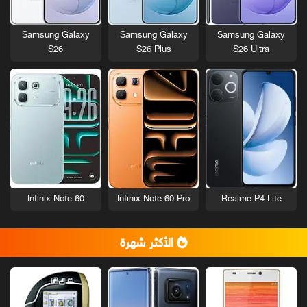
Samsung Galaxy
Samsung Galaxy
Samsung Galaxy
S26
S26 Plus
S26 Ultra
Infinix Note 60
Infinix Note 60 Pro
Realme P4 Lite
الأكثر شهرة