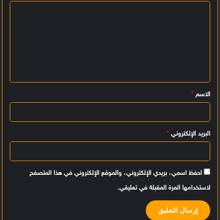
ا
ل
ت
ع
ل
ي
الاسم
*
ق
*
البريد الإلكتروني
*
احفظ اسمي، بريدي الإلكتروني، والموقع الإلكتروني في هذا المتصفح
لاستخدامها المرة المقبلة في تعليقي.