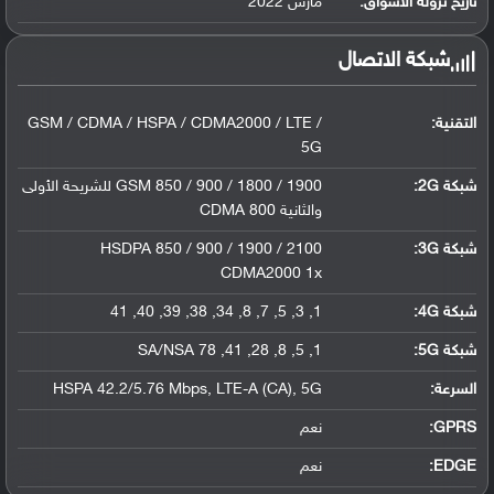
تاريخ نزوله الأسواق:
مارس 2022
شبكة الاتصال
التقنية:
GSM / CDMA / HSPA / CDMA2000 / LTE /
5G
شبكة 2G:
GSM 850 / 900 / 1800 / 1900 للشريحة الأولى
والثانية CDMA 800
شبكة 3G
:
HSDPA 850 / 900 / 1900 / 2100
CDMA2000 1x
شبكة 4G
:
1, 3, 5, 7, 8, 34, 38, 39, 40, 41
شبكة 5G
:
1, 5, 8, 28, 41, 78 SA/NSA
السرعة:
HSPA 42.2/5.76 Mbps, LTE-A (CA), 5G
GPRS:
نعم
EDGE:
نعم