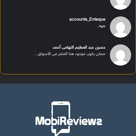
accounts_Enteque
ههه...
حسين عبد العظيم التهامى أحمد
ممكن يكون موجود هذا المنتج في الأسواق...