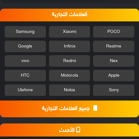
العلامات التجارية
Samsung
Xiaomi
POCO
Google
Infinix
Realme
vivo
Redmi
Nex
HTC
Motorola
Apple
Ulefone
Nokia
Sony
جميع العلامات التجارية
الأحدث