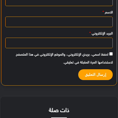
ي
الاسم
*
ق
*
البريد الإلكتروني
*
احفظ اسمي، بريدي الإلكتروني، والموقع الإلكتروني في هذا المتصفح
لاستخدامها المرة المقبلة في تعليقي.
ذات صلة