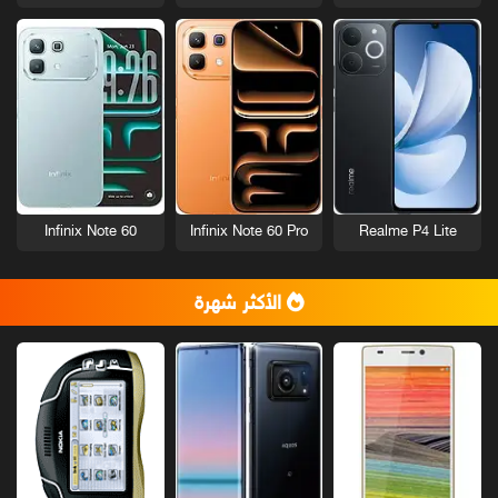
Infinix Note 60
Infinix Note 60 Pro
Realme P4 Lite
الأكثر شهرة