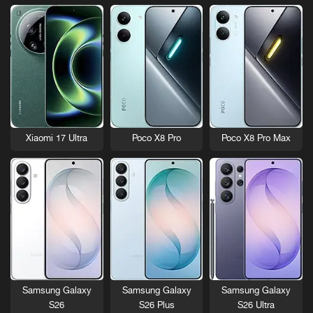
Xiaomi 17 Ultra
Poco X8 Pro
Poco X8 Pro Max
Samsung Galaxy
Samsung Galaxy
Samsung Galaxy
S26
S26 Plus
S26 Ultra