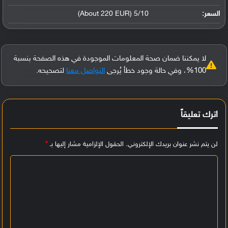
السعر:
5/10 (About 220 EUR)
لا يمكننا ضمان صحة المعلومات الموجودة في هذه الصفحة بنسبة
100%، وفي حالة وجود خطأ يُرجى
التواصل معنا
لتصحيحه.
اترك تعليقاً
لن يتم نشر عنوان بريدك الإلكتروني.
الحقول الإلزامية مشار إليها بـ
*
ا
ل
ت
ع
ل