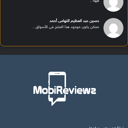
ههه...
حسين عبد العظيم التهامى أحمد
ممكن يكون موجود هذا المنتج في الأسواق...