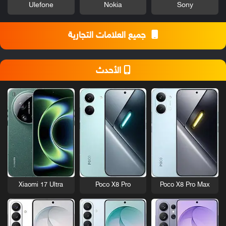
Ulefone
Nokia
Sony
جميع العلامات التجارية
الأحدث
Xiaomi 17 Ultra
Poco X8 Pro
Poco X8 Pro Max