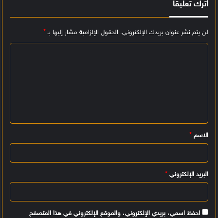
اترك تعليقاً
لن يتم نشر عنوان بريدك الإلكتروني.
الحقول الإلزامية مشار إليها بـ
*
ا
ل
ت
ع
ل
ي
الاسم
*
ق
*
البريد الإلكتروني
*
احفظ اسمي، بريدي الإلكتروني، والموقع الإلكتروني في هذا المتصفح