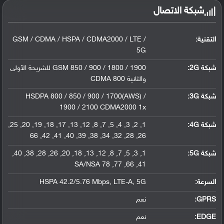
شبكة الاتصال
التقنية:
GSM / CDMA / HSPA / CDMA2000 / LTE /
5G
شبكة 2G:
GSM 850 / 900 / 1800 / 1900 للشريحة الأولى
والثانية CDMA 800
شبكة 3G
:
HSDPA 800 / 850 / 900 / 1700(AWS) /
1900 / 2100 CDMA2000 1x
شبكة 4G
:
1, 2, 3, 4, 5, 7, 8, 12, 13, 17, 18, 19, 20, 25,
26, 28, 32, 34, 38, 39, 40, 41, 42, 66
شبكة 5G
:
1, 3, 5, 7, 8, 12, 13, 18, 20, 26, 28, 38, 40,
41, 66, 77, 78 SA/NSA
السرعة:
HSPA 42.2/5.76 Mbps, LTE-A, 5G
GPRS:
نعم
EDGE:
نعم