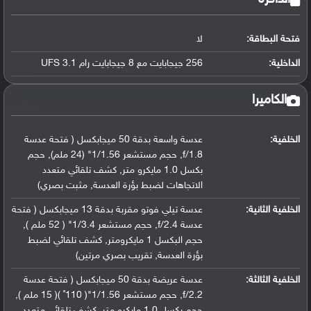
فتحة البطاقة:
لا
الداخلية:
256 جيجابايت مع 8 جيجابايت رام UFS 3.1
الكاميرا
الخلفية:
عدسة واسعة بدقة 50 ميجابكسل ( فتحة عدسة
f/1.8, حجم مستشعر 1/1.56" (24 ملم), حجم
بكسل 1.0 مايكرو متر, كشف تلقائي متعدد
الاتجاهات لضبط بؤرة العدسة, مثبت بصري)
الخلفية الثانية:
عدسة تيلي فوتو مقربة بدقة 13 ميجابكسل ( فتحة
عدسة f/2.4, حجم مستشعر 1/3.4" ( 52 ملم ),
حجم البكسل 1 مايكرومتر, كشف تلقائي لضبط
بؤرة العدسة, تقريب بصري مرتين)
الخلفية الثالثة:
عدسة عريضة بدقة 50 ميجابكسل ( فتحة عدسة
f/2.2, حجم مستشعر 1/1.56"( 110˚ )( 15 ملم ),
حجم بكسل 1.0 مايكرو متر, كشف تلقائي متعدد