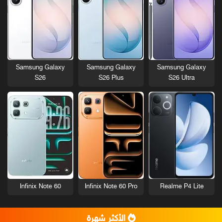
Samsung Galaxy
Samsung Galaxy
Samsung Galaxy
S26
S26 Plus
S26 Ultra
Infinix Note 60
Infinix Note 60 Pro
Realme P4 Lite
الأكثر شهرة