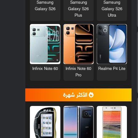
Samsung
Samsung
Samsung
Galaxy S26
Galaxy S26
Galaxy S26
Plus
Ultra
Infinix Note 60
Infinix Note 60
Realme P4 Lite
Pro
الأكثر شهرة