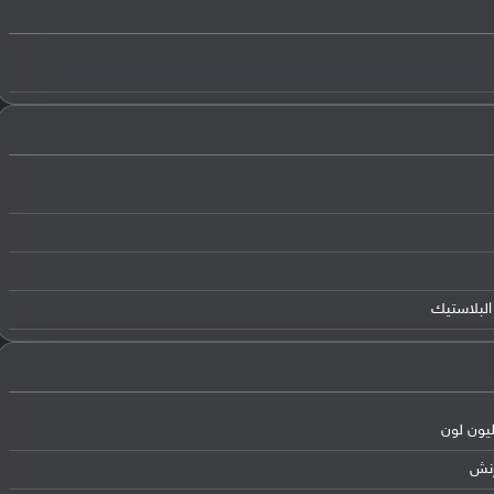
البلاستيك