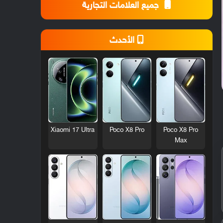
جميع العلامات التجارية
الأحدث
Xiaomi 17 Ultra
Poco X8 Pro
Poco X8 Pro
Max