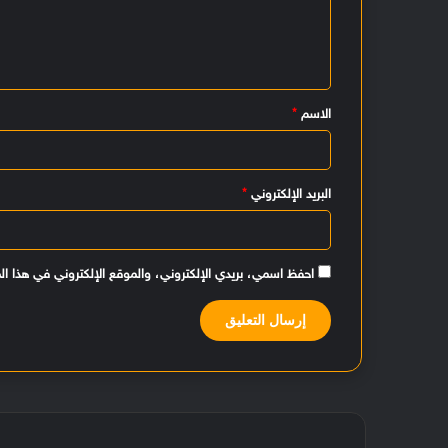
ع
ل
ي
الاسم
*
ق
*
البريد الإلكتروني
*
احفظ اسمي، بريدي الإلكتروني، والموقع الإلكتروني في هذا ال