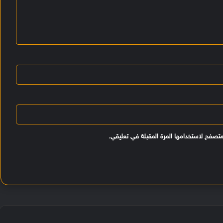
متصفح لاستخدامها المرة المقبلة في تعليقي.