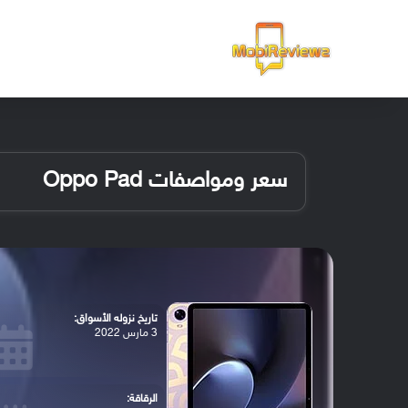
الرئيسية
سعر ومواصفات Oppo Pad
تاريخ نزوله الأسواق:
3 مارس 2022
الرقاقة: