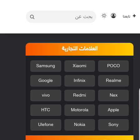
بحث
تسجيل الدخول
الوضع المظلم
تابعنا
عن
العلامات التجارية
Samsung
Xiaomi
POCO
Google
Infinix
Realme
vivo
Redmi
Nex
HTC
Motorola
Apple
Ulefone
Nokia
Sony