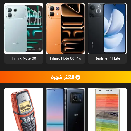
Infinix Note 60
Infinix Note 60 Pro
Realme P4 Lite
الأكثر شهرة