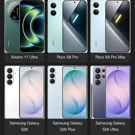
Xiaomi 17 Ultra
Poco X8 Pro
Poco X8 Pro Max
Samsung Galaxy
Samsung Galaxy
Samsung Galaxy
S26
S26 Plus
S26 Ultra