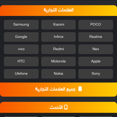
العلامات التجارية
Samsung
Xiaomi
POCO
Google
Infinix
Realme
vivo
Redmi
Nex
HTC
Motorola
Apple
Ulefone
Nokia
Sony
جميع العلامات التجارية
الأحدث