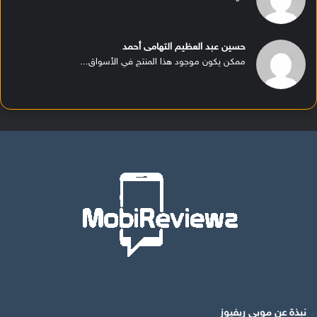
حسين عبد العظيم التهامى أحمد
ممكن يكون موجود هذا المنتج في الأسواق...
نبذة عن موبي ريفيوز