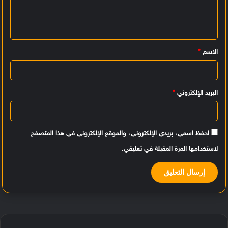
ع
ل
ي
الاسم
*
ق
*
البريد الإلكتروني
*
احفظ اسمي، بريدي الإلكتروني، والموقع الإلكتروني في هذا المتصفح
لاستخدامها المرة المقبلة في تعليقي.