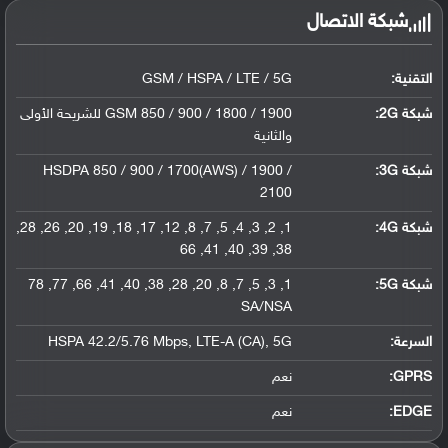
شبكة الاتصال
التقنية:
GSM / HSPA / LTE / 5G
شبكة 2G:
GSM 850 / 900 / 1800 / 1900 للشريحة الأولى
والثانية
شبكة 3G
:
HSDPA 850 / 900 / 1700(AWS) / 1900 /
2100
شبكة 4G
:
1, 2, 3, 4, 5, 7, 8, 12, 17, 18, 19, 20, 26, 28,
38, 39, 40, 41, 66
شبكة 5G
:
1, 3, 5, 7, 8, 20, 28, 38, 40, 41, 66, 77, 78
SA/NSA
السرعة:
HSPA 42.2/5.76 Mbps, LTE-A (CA), 5G
GPRS:
نعم
EDGE:
نعم