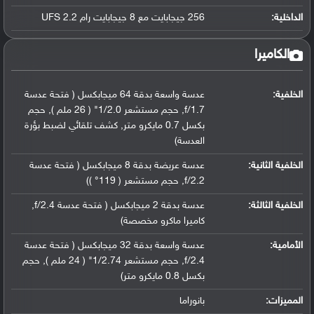
الداخلية:
256 جيجابايت مع 8 جيجابايت رام UFS 2.2
الكاميرا
الخلفية:
عدسة واسعة بدقة 64 ميجابكسل ( فتحة عدسة
f/1.7, حجم مستشعر 1/2.0" ( 26 ملم ), حجم
بكسل 0.7 مايكرو متر, كشف تلقائي لضبط بؤرة
العدسة)
الخلفية الثانية:
عدسة عريضة بدقة 8 ميجابكسل ( فتحة عدسة
f/2.2, حجم مستشعر ( 119° ))
الخلفية الثالثة:
عدسة بدقة 2 ميجابكسل ( فتحة عدسة f/2.4,
كاميرا ماكرو مخصصة)
الأمامية:
عدسة واسعة بدقة 32 ميجابكسل ( فتحة عدسة
f/2.4, حجم مستشعر 1/2.74" ( 24 ملم ), حجم
بكسل 0.8 مايكرو متر)
المميزات:
بانوراما