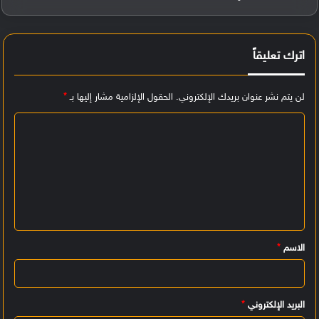
اترك تعليقاً
لن يتم نشر عنوان بريدك الإلكتروني.
الحقول الإلزامية مشار إليها بـ
*
ا
ل
ت
ع
ل
ي
الاسم
*
ق
*
البريد الإلكتروني
*