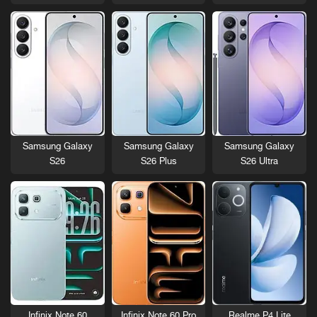
Samsung Galaxy
Samsung Galaxy
Samsung Galaxy
S26
S26 Plus
S26 Ultra
Infinix Note 60
Infinix Note 60 Pro
Realme P4 Lite