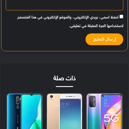
احفظ اسمي، بريدي الإلكتروني، والموقع الإلكتروني في هذا المتصفح
لاستخدامها المرة المقبلة في تعليقي.
ذات صلة