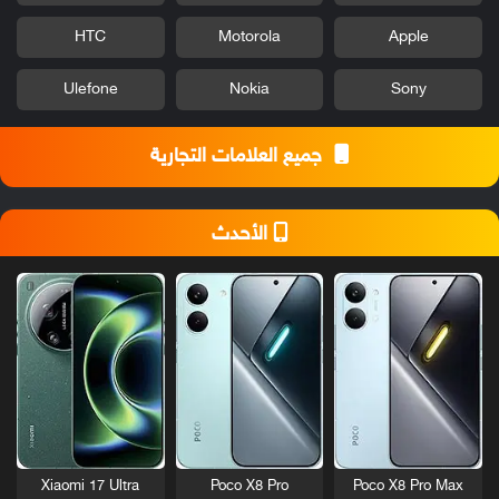
HTC
Motorola
Apple
Ulefone
Nokia
Sony
جميع العلامات التجارية
الأحدث
Xiaomi 17 Ultra
Poco X8 Pro
Poco X8 Pro Max