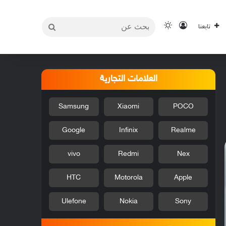
بحث
تسجيل الدخول
الوضع المظلم
تابعنا
عن
العلامات التجارية
Samsung
Xiaomi
POCO
Google
Infinix
Realme
vivo
Redmi
Nex
HTC
Motorola
Apple
Ulefone
Nokia
Sony