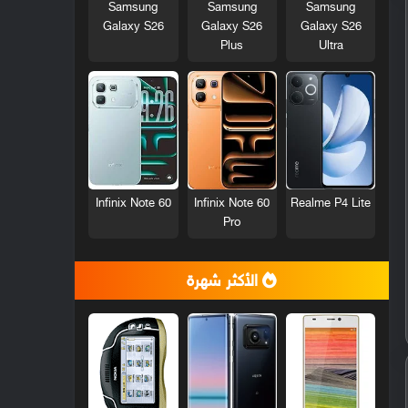
Samsung
Samsung
Samsung
Galaxy S26
Galaxy S26
Galaxy S26
Plus
Ultra
Infinix Note 60
Infinix Note 60
Realme P4 Lite
Pro
الأكثر شهرة