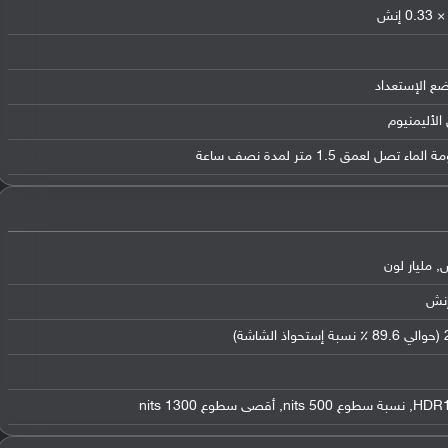
ضع الإستعداد
الأليمنيوم