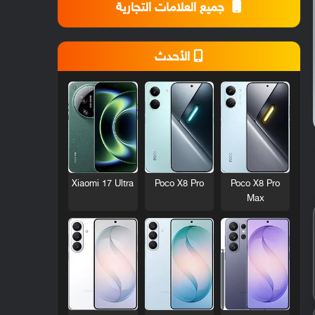
جميع العلامات التجارية
الأحدث
Xiaomi 17 Ultra
Poco X8 Pro
Poco X8 Pro
Max