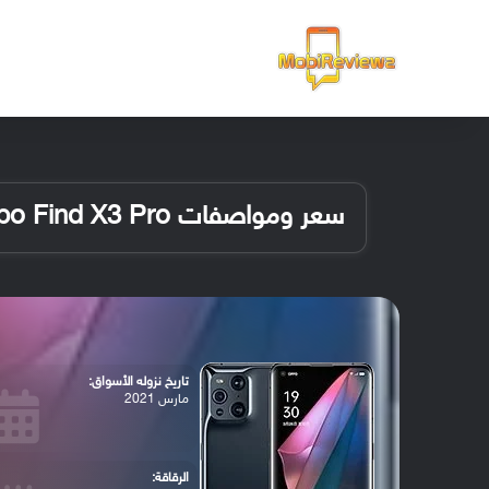
الرئيسية
سعر ومواصفات Oppo Find X3 Pro
تاريخ نزوله الأسواق:
مارس 2021
الرقاقة: