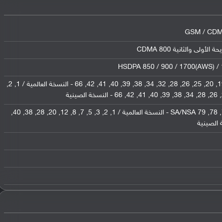
GSM / CDMA
HSDPA 850 / 900 / 1700(AWS) 
1, 2, 3, 4, 5, 7, 8, 12, 13, 17, 18, 19, 20, 25, 26, 28, 32, 34, 38, 39, 40, 41, 42, 66 - النسخة العالمية / 1, 2,
1, 3, 5, 7, 8, 20, 28, 38, 40, 41, 77, 78, 79 SA/NSA - النسخة العالمية / 1, 2, 3, 5, 7, 8, 12, 20, 28, 38, 40,