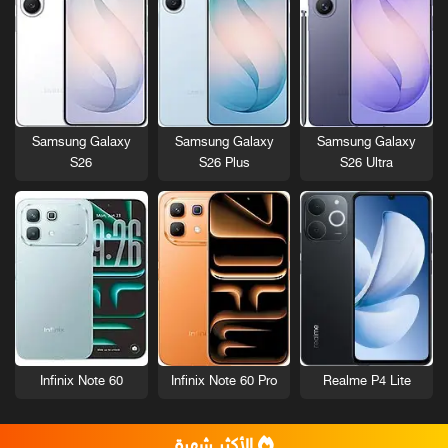
Samsung Galaxy
Samsung Galaxy
Samsung Galaxy
S26
S26 Plus
S26 Ultra
Infinix Note 60
Infinix Note 60 Pro
Realme P4 Lite
الأكثر شهرة