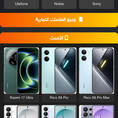
Ulefone
Nokia
Sony
جميع العلامات التجارية
الأحدث
Xiaomi 17 Ultra
Poco X8 Pro
Poco X8 Pro Max