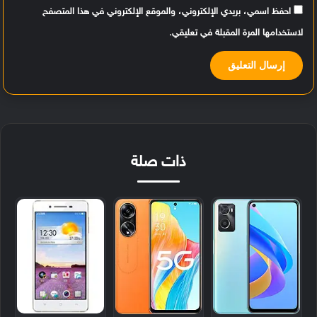
احفظ اسمي، بريدي الإلكتروني، والموقع الإلكتروني في هذا المتصفح
لاستخدامها المرة المقبلة في تعليقي.
ذات صلة