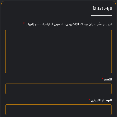
اترك تعليقاً
لن يتم نشر عنوان بريدك الإلكتروني.
الحقول الإلزامية مشار إليها بـ
*
ا
ل
ت
ع
ل
ي
الاسم
*
ق
*
البريد الإلكتروني
*