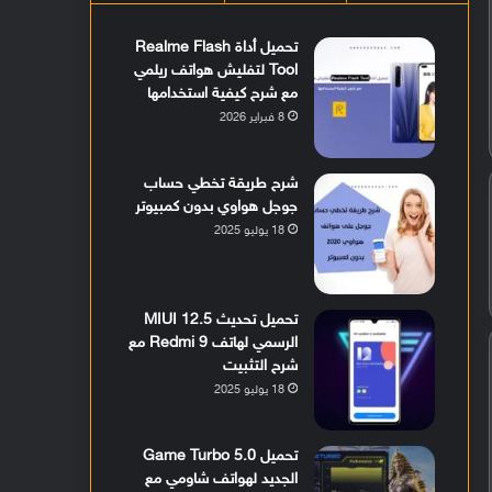
تحميل أداة Realme Flash
Tool لتفليش هواتف ريلمي
مع شرح كيفية استخدامها
8 فبراير 2026
شرح طريقة تخطي حساب
جوجل هواوي بدون كمبيوتر
18 يوليو 2025
تحميل تحديث MIUI 12.5
الرسمي لهاتف Redmi 9 مع
شرح التثبيت
18 يوليو 2025
تحميل Game Turbo 5.0
الجديد لهواتف شاومي مع