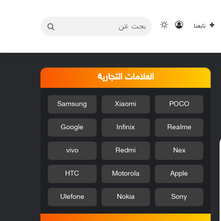
بحث
تسجيل الدخول
الوضع المظلم
تابعنا
عن
العلامات التجارية
Samsung
Xiaomi
POCO
Google
Infinix
Realme
vivo
Redmi
Nex
HTC
Motorola
Apple
Ulefone
Nokia
Sony