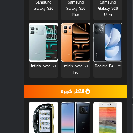
Samsung
Samsung
Samsung
Galaxy S26
Galaxy S26
Galaxy S26
Plus
Ultra
Infinix Note 60
Infinix Note 60
Realme P4 Lite
Pro
الأكثر شهرة