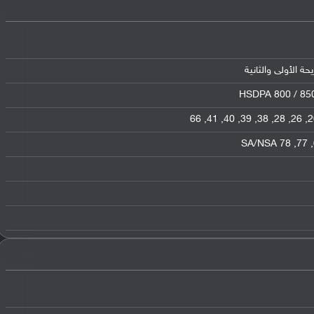
HSDPA 800 / 850