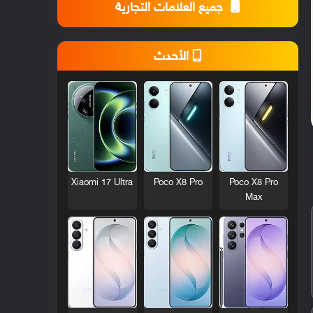
جميع العلامات التجارية
الأحدث
Xiaomi 17 Ultra
Poco X8 Pro
Poco X8 Pro
Max