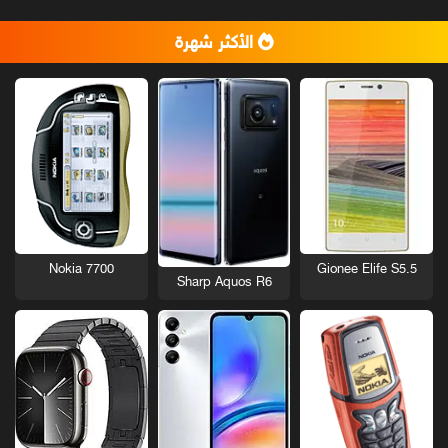
الأكثر شهرة
Nokia 7700
Gionee Elife S5.5
Sharp Aquos R6