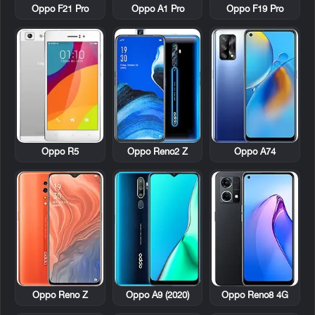
Oppo F21 Pro
Oppo A1 Pro
Oppo F19 Pro
Oppo R5
Oppo Reno2 Z
Oppo A74
Oppo Reno Z
Oppo A9 (2020)
Oppo Reno8 4G