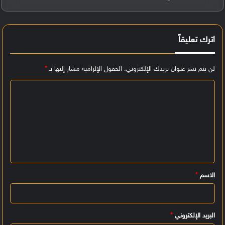
اترك تعليقاً
لن يتم نشر عنوان بريدك الإلكتروني.
الحقول الإلزامية مشار إليها بـ
*
ا
ل
ت
ع
ل
ي
الاسم
*
ق
*
البريد الإلكتروني
*