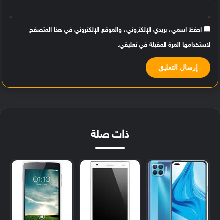
احفظ اسمي، بريدي الإلكتروني، والموقع الإلكتروني في هذا المتصفح
لاستخدامها المرة المقبلة في تعليقي.
ذات صلة