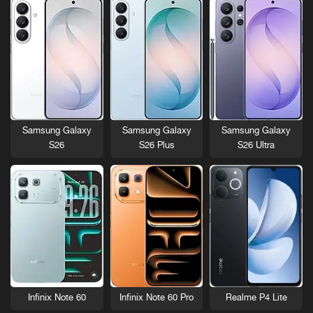
Samsung Galaxy
Samsung Galaxy
Samsung Galaxy
S26
S26 Plus
S26 Ultra
Infinix Note 60
Infinix Note 60 Pro
Realme P4 Lite