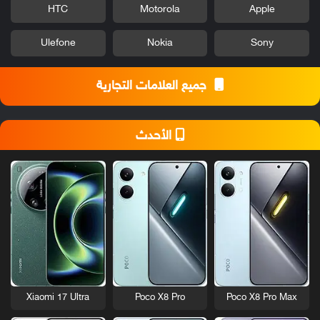
HTC
Motorola
Apple
Ulefone
Nokia
Sony
جميع العلامات التجارية
الأحدث
Xiaomi 17 Ultra
Poco X8 Pro
Poco X8 Pro Max