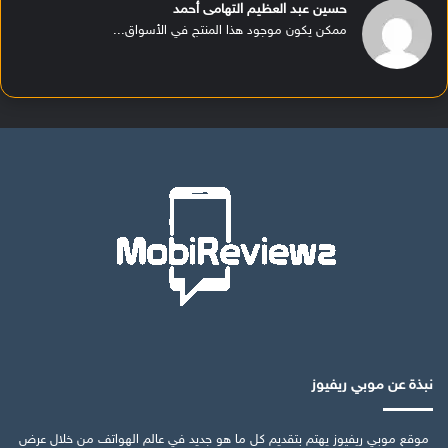
حسين عبد العظيم التهامى أحمد
ممكن يكون موجود هذا المنتج في الأسواق...
نبذة عن موبي ريفيوز
موقع موبي ريفيوز يهتم بتقديم كل ما هو جديد في عالم الهواتف من خلال عرض