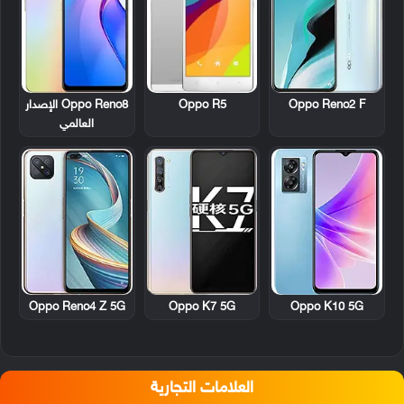
Oppo Reno2 F
Oppo R5
Oppo Reno8 الإصدار
العالمي
Oppo Reno4 Z 5G
Oppo K7 5G
Oppo K10 5G
العلامات التجارية