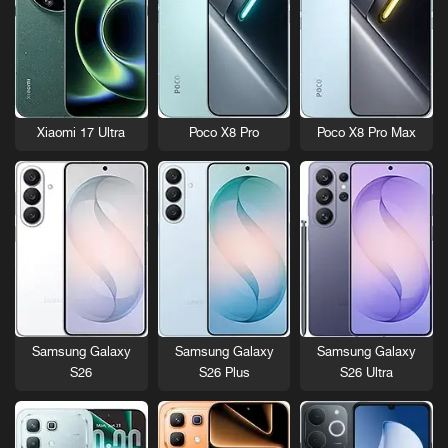
Xiaomi 17 Ultra
Poco X8 Pro
Poco X8 Pro Max
Samsung Galaxy
Samsung Galaxy
Samsung Galaxy
S26
S26 Plus
S26 Ultra