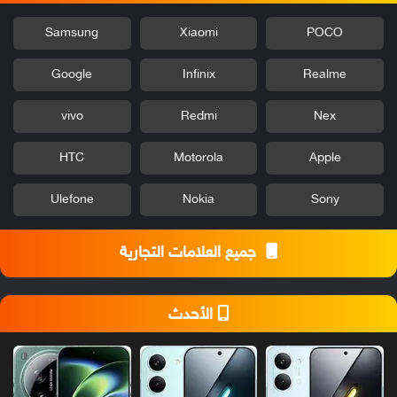
Samsung
Xiaomi
POCO
Google
Infinix
Realme
vivo
Redmi
Nex
HTC
Motorola
Apple
Ulefone
Nokia
Sony
جميع العلامات التجارية
الأحدث