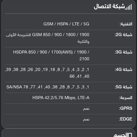
شبكة الاتصال
التقنية:
GSM / HSPA / LTE / 5G
شبكة 2G:
GSM 850 / 900 / 1800 / 1900 للشريحة الأولى
والثانية
شبكة 3G
:
HSDPA 850 / 900 / 1700(AWS) / 1900 /
2100
شبكة 4G
:
1, 2, 3, 4, 5, 7, 8, 18, 19, 20, 26, 28, 38, 39,
40, 41, 66
شبكة 5G
:
1, 3, 5, 7, 8, 28, 38, 40, 41, 77, 78 SA/NSA
السرعة:
HSPA 42.2/5.76 Mbps, LTE-A
GPRS:
نعم
EDGE:
نعم
الجسم