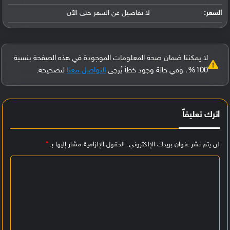
السعر:
لا تفاصيل غن السعر حتى الآن
لا يمكننا ضمان صحة المعلومات الموجودة في هذه الصفحة بنسبة
100%، وفي حالة وجود خطأ يُرجى
التواصل معنا
لتصحيحه.
اترك تعليقاً
لن يتم نشر عنوان بريدك الإلكتروني.
الحقول الإلزامية مشار إليها بـ
*
ا
ل
ت
ع
ل