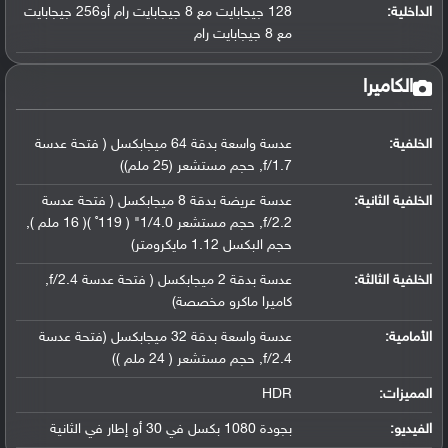
الداخلية:
128 جيجابايت مع 8 جيجابايت رام أو256 جيجابايت
مع 8 جيجابايت رام
الكاميرا
الخلفية:
عدسة واسعة بدقة 64 ميجابكسل ( فتحة عدسة
f/1.7, حجم مستشعر (25 ملم))
الخلفية الثانية:
عدسة عريضة بدقة 8 ميجابكسل ( فتحة عدسة
f/2.2, حجم مستشعر 1/4.0" ( 119˚ )( 16 ملم ),
حجم البكسل 1.12 مايكرومتر)
الخلفية الثالثة:
عدسة بدقة 2 ميجابكسل ( فتحة عدسة f/2.4,
كاميرا ماكرو مخصصة)
الأمامية:
عدسة واسعة بدقة 32 ميجابكسل (فتحة عدسة
f/2.4, حجم مستشعر ( 24 ملم ))
المميزات:
HDR
الفيديو:
بجودة 1080 بكسل في 30 أو إطار في الثانية