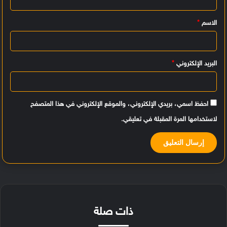
ي
الاسم
*
ق
*
البريد الإلكتروني
*
احفظ اسمي، بريدي الإلكتروني، والموقع الإلكتروني في هذا المتصفح
لاستخدامها المرة المقبلة في تعليقي.
ذات صلة