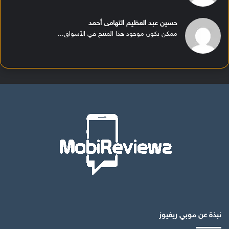
حسين عبد العظيم التهامى أحمد
ممكن يكون موجود هذا المنتج في الأسواق...
نبذة عن موبي ريفيوز