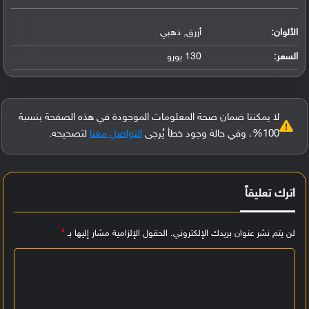
الألوان:
أزرق, ذهبي
السعر:
130 يورو
لا يمكننا ضمان صحة المعلومات الموجودة في هذه الصفحة بنسبة
100%، وفي حالة وجود خطأ يُرجى
التواصل معنا
لتصحيحه.
اترك تعليقاً
لن يتم نشر عنوان بريدك الإلكتروني.
الحقول الإلزامية مشار إليها بـ
*
ا
ل
ت