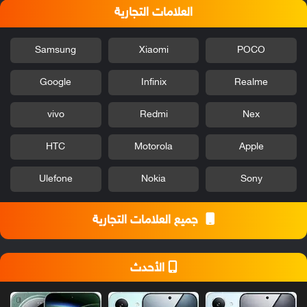
العلامات التجارية
Samsung
Xiaomi
POCO
Google
Infinix
Realme
vivo
Redmi
Nex
HTC
Motorola
Apple
Ulefone
Nokia
Sony
جميع العلامات التجارية
الأحدث