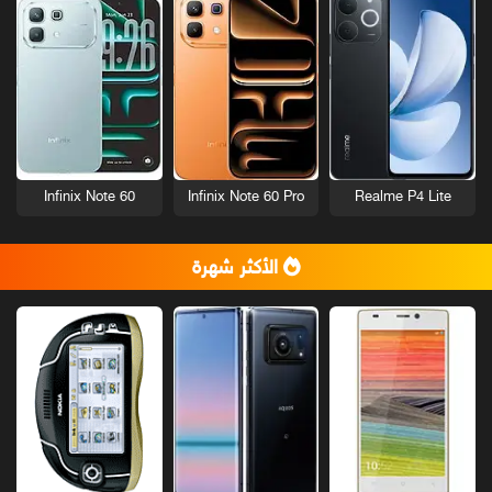
Infinix Note 60
Infinix Note 60 Pro
Realme P4 Lite
الأكثر شهرة