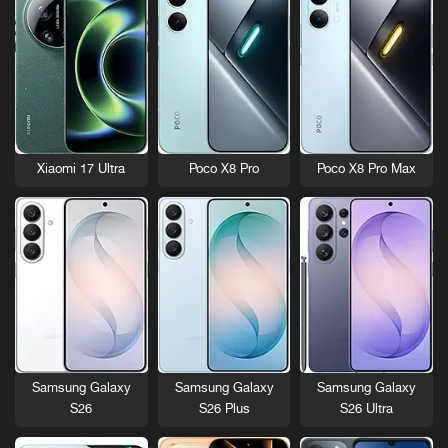
Xiaomi 17 Ultra
Poco X8 Pro
Poco X8 Pro Max
Samsung Galaxy
Samsung Galaxy
Samsung Galaxy
S26
S26 Plus
S26 Ultra