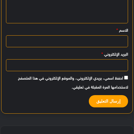
ع
ل
ي
الاسم
*
ق
*
البريد الإلكتروني
*
احفظ اسمي، بريدي الإلكتروني، والموقع الإلكتروني في هذا المتصفح
لاستخدامها المرة المقبلة في تعليقي.