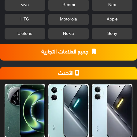
vivo
Redmi
Nex
HTC
Motorola
Apple
Ulefone
Nokia
Sony
جميع العلامات التجارية
الأحدث