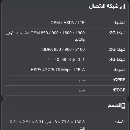
شبكة الاتصال
التقنية:
GSM / HSPA / LTE
شبكة 2G:
GSM 850 / 900 / 1800 / 1900 للشريحة الأولى
والثانية
شبكة 3G
:
HSDPA 850 / 900 / 2100
شبكة 4G
:
1, 3, 5, 8, 38, 40, 41
السرعة:
HSPA 42.2/5.76 Mbps, LTE-A
GPRS:
نعم
EDGE:
نعم
الجسم
الأبعاد:
160.3 × 73.8 × 8 ملم - 6.31 × 2.91 × 0.31
إنش