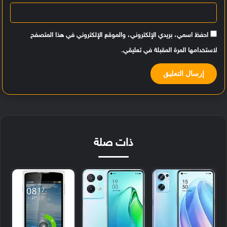
احفظ اسمي، بريدي الإلكتروني، والموقع الإلكتروني في هذا المتصفح
لاستخدامها المرة المقبلة في تعليقي.
ذات صلة