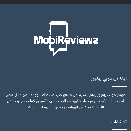
نبذة عن موبي ريفيوز
موقع موبي ريفيوز يهتم بتقديم كل ما هو جديد في عالم الهواتف من خلال عرض
لمواصفات وأسعار ومراجعات الهواتف الجديدة في الأسواق كما نقوم برصد كل
الأخبار التقنية عن الهواتف وبعض الشروحات الهامة.
تصنيفات