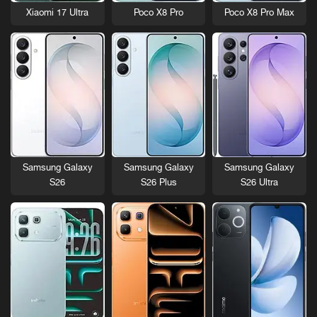
Xiaomi 17 Ultra
Poco X8 Pro
Poco X8 Pro Max
Samsung Galaxy
Samsung Galaxy
Samsung Galaxy
S26
S26 Plus
S26 Ultra