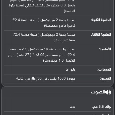
بكسل 0.8 مايكرو متر, كشف تلقائي لضبط بؤرة
العدسة)
الخلفية الثانية:
عدسة بدقة 2 ميجابكسل ( فتحة عدسة f/2.4,
كاميرا ماكرو مخصصة)
الخلفية الثالثة:
عدسة بدقة 2 ميجابكسل ( فتحة عدسة f/2.4,
مستشعر عمق)
الأمامية:
عدسة واسعة بدقة 16 ميجابكسل (فتحة عدسة
f/2.4, حجم مستشعر 1/3.09" ( 27 ملم ), حجم
البكسل 1.0 مايكرومتر)
المميزات:
بانوراما
الفيديو:
بجودة 1080 بكسل في 30 إطار في الثانية
الصوت
جاك 3.5 مم:
نعم