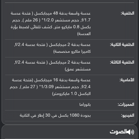
الخلفية:
عدسة واسعة بدقة 48 ميجابكسل ( فتحة عدسة
f/1.7, حجم مستشعر 1/2.0" ( 26 ملم ), حجم
بكسل 0.8 مايكرو متر, كشف تلقائي لضبط بؤرة
العدسة)
الخلفية الثانية:
عدسة بدقة 2 ميجابكسل ( فتحة عدسة f/2.4,
كاميرا ماكرو مخصصة)
الخلفية الثالثة:
عدسة بدقة 2 ميجابكسل ( فتحة عدسة f/2.4,
مستشعر عمق)
الأمامية:
عدسة واسعة بدقة 16 ميجابكسل (فتحة عدسة
f/2.4, حجم مستشعر 1/3.09" ( 27 ملم ), حجم
البكسل 1.0 مايكرومتر)
المميزات:
بانوراما
الفيديو:
بجودة 1080 بكسل في 30 إطار في الثانية
الصوت