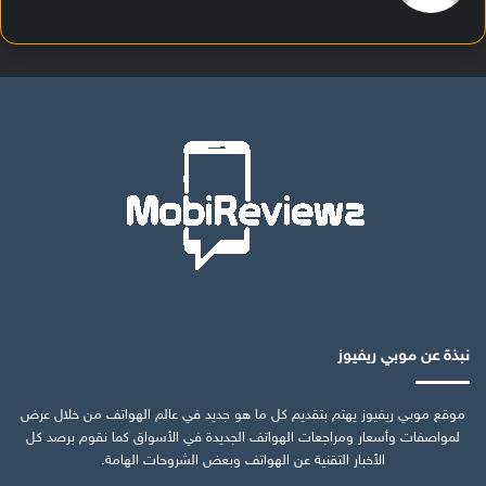
نبذة عن موبي ريفيوز
موقع موبي ريفيوز يهتم بتقديم كل ما هو جديد في عالم الهواتف من خلال عرض
لمواصفات وأسعار ومراجعات الهواتف الجديدة في الأسواق كما نقوم برصد كل
الأخبار التقنية عن الهواتف وبعض الشروحات الهامة.