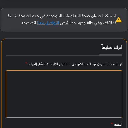
لا يمكننا ضمان صحة المعلومات الموجودة في هذه الصفحة بنسبة
100%، وفي حالة وجود خطأ يُرجى
التواصل معنا
لتصحيحه.
اترك تعليقاً
لن يتم نشر عنوان بريدك الإلكتروني.
الحقول الإلزامية مشار إليها بـ
*
ا
ل
ت
ع
ل
ي
الاسم
*
ق