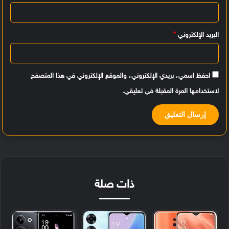
*
البريد الإلكتروني
*
احفظ اسمي، بريدي الإلكتروني، والموقع الإلكتروني في هذا المتصفح
لاستخدامها المرة المقبلة في تعليقي.
ذات صلة