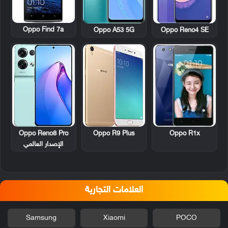
Oppo Find 7a
Oppo A53 5G
Oppo Reno4 SE
Oppo Reno8 Pro
Oppo R9 Plus
Oppo R1x
الإصدار العالمي
العلامات التجارية
Samsung
Xiaomi
POCO