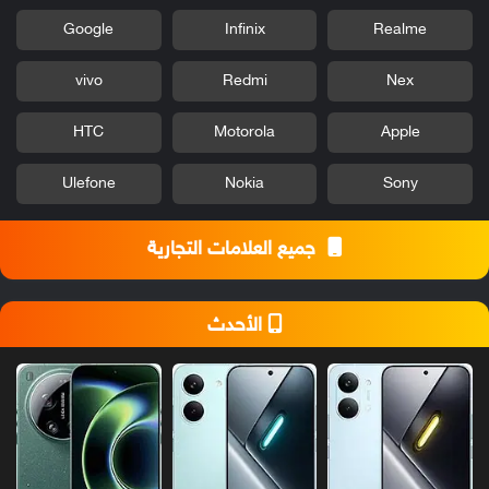
Google
Infinix
Realme
vivo
Redmi
Nex
HTC
Motorola
Apple
Ulefone
Nokia
Sony
جميع العلامات التجارية
الأحدث