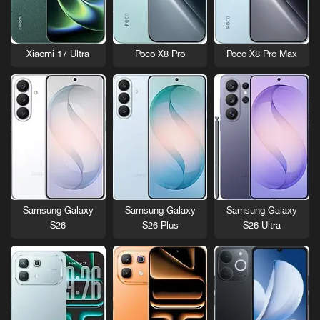
Xiaomi 17 Ultra
Poco X8 Pro
Poco X8 Pro Max
Samsung Galaxy
Samsung Galaxy
Samsung Galaxy
S26
S26 Plus
S26 Ultra