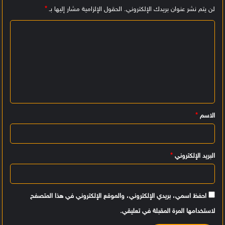
لن يتم نشر عنوان بريدك الإلكتروني.
الحقول الإلزامية مشار إليها بـ
*
ا
ل
ت
ع
ل
ي
الاسم
*
ق
*
البريد الإلكتروني
*
احفظ اسمي، بريدي الإلكتروني، والموقع الإلكتروني في هذا المتصفح
لاستخدامها المرة المقبلة في تعليقي.