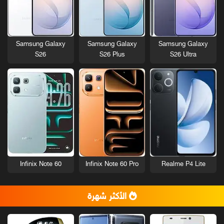
Samsung Galaxy
Samsung Galaxy
Samsung Galaxy
S26
S26 Plus
S26 Ultra
Infinix Note 60
Infinix Note 60 Pro
Realme P4 Lite
الأكثر شهرة