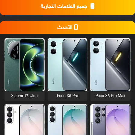
جميع العلامات التجارية
الأحدث
Xiaomi 17 Ultra
Poco X8 Pro
Poco X8 Pro Max