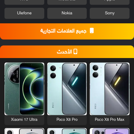
Ulefone
Nokia
Sony
جميع العلامات التجارية
الأحدث
Xiaomi 17 Ultra
Poco X8 Pro
Poco X8 Pro Max