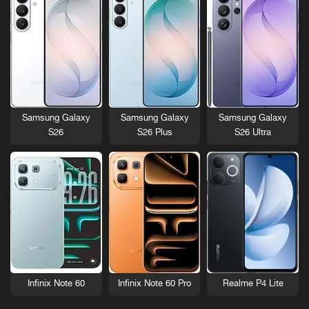
Samsung Galaxy
Samsung Galaxy
Samsung Galaxy
S26
S26 Plus
S26 Ultra
Infinix Note 60
Infinix Note 60 Pro
Realme P4 Lite