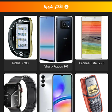
الأكثر شهرة
Nokia 7700
Gionee Elife S5.5
Sharp Aquos R6