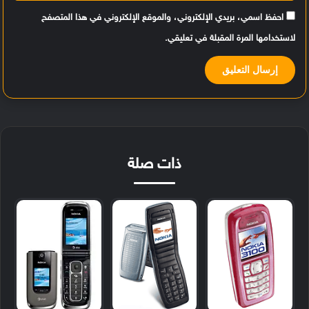
احفظ اسمي، بريدي الإلكتروني، والموقع الإلكتروني في هذا المتصفح
لاستخدامها المرة المقبلة في تعليقي.
ذات صلة