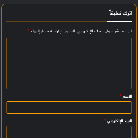
اترك تعليقاً
لن يتم نشر عنوان بريدك الإلكتروني.
الحقول الإلزامية مشار إليها بـ
*
ا
ل
ت
ع
ل
ي
الاسم
*
ق
*
البريد الإلكتروني
*