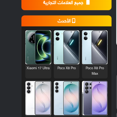
جميع العلامات التجارية
الأحدث
Xiaomi 17 Ultra
Poco X8 Pro
Poco X8 Pro
Max