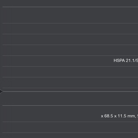
HSPA 21.1/5