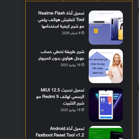
تحميل أداة Realme Flash
Tool لتفليش هواتف ريلمي
مع شرح كيفية استخدامها
8 فبراير 2026
شرح طريقة تخطي حساب
جوجل هواوي بدون كمبيوتر
18 يوليو 2025
تحميل تحديث MIUI 12.5
الرسمي لهاتف Redmi 9 مع
شرح التثبيت
18 يوليو 2025
تحميل أداة Android
Fastboot Reset Tool v1.2