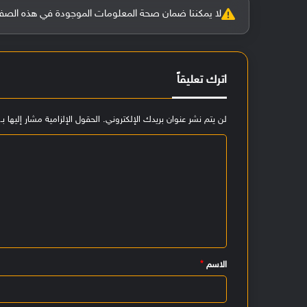
لا يمكننا ضمان صحة المعلومات الموجودة في هذه الصفحة بنسبة 100%، وفي حالة و
اترك تعليقاً
لن يتم نشر عنوان بريدك الإلكتروني.
الحقول الإلزامية مشار إليها بـ
ا
ل
ت
ع
ل
ي
الاسم
*
ق
*