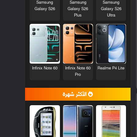
Samsung
Samsung
Samsung
Galaxy S26
Galaxy S26
Galaxy S26
Plus
Ultra
Infinix Note 60
Infinix Note 60
Realme P4 Lite
Pro
الأكثر شهرة