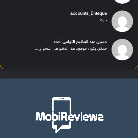
accounts_Enteque
ههه...
حسين عبد العظيم التهامى أحمد
ممكن يكون موجود هذا المنتج في الأسواق...