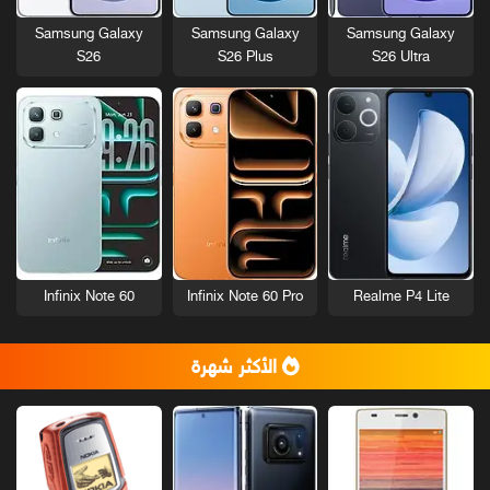
Samsung Galaxy
Samsung Galaxy
Samsung Galaxy
S26
S26 Plus
S26 Ultra
Infinix Note 60
Infinix Note 60 Pro
Realme P4 Lite
الأكثر شهرة