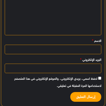
ل
ت
ع
ل
ي
الاسم
*
ق
*
البريد الإلكتروني
*
احفظ اسمي، بريدي الإلكتروني، والموقع الإلكتروني في هذا المتصفح
لاستخدامها المرة المقبلة في تعليقي.