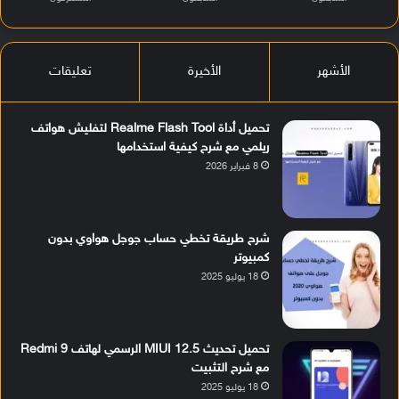
الأشهر
الأخيرة
تعليقات
تحميل أداة Realme Flash Tool لتفليش هواتف
ريلمي مع شرح كيفية استخدامها
8 فبراير 2026
شرح طريقة تخطي حساب جوجل هواوي بدون
كمبيوتر
18 يوليو 2025
تحميل تحديث MIUI 12.5 الرسمي لهاتف Redmi 9
مع شرح التثبيت
18 يوليو 2025