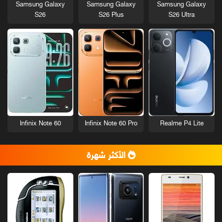
Samsung Galaxy
Samsung Galaxy
Samsung Galaxy
S26
S26 Plus
S26 Ultra
Infinix Note 60
Infinix Note 60 Pro
Realme P4 Lite
الأكثر شهرة