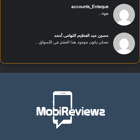
accounts_Enteque
ههه...
حسين عبد العظيم التهامى أحمد
ممكن يكون موجود هذا المنتج في الأسواق...