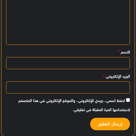
ل
ت
ع
ل
ي
الاسم
*
ق
*
البريد الإلكتروني
*
احفظ اسمي، بريدي الإلكتروني، والموقع الإلكتروني في هذا المتصفح
لاستخدامها المرة المقبلة في تعليقي.