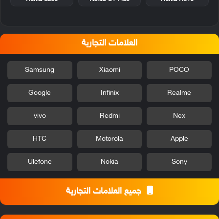
العلامات التجارية
Samsung
Xiaomi
POCO
Google
Infinix
Realme
vivo
Redmi
Nex
HTC
Motorola
Apple
Ulefone
Nokia
Sony
جميع العلامات التجارية