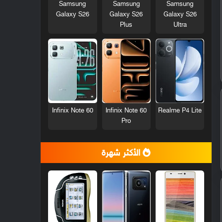
Samsung
Samsung
Samsung
Galaxy S26
Galaxy S26
Galaxy S26
Plus
Ultra
Infinix Note 60
Infinix Note 60
Realme P4 Lite
Pro
الأكثر شهرة