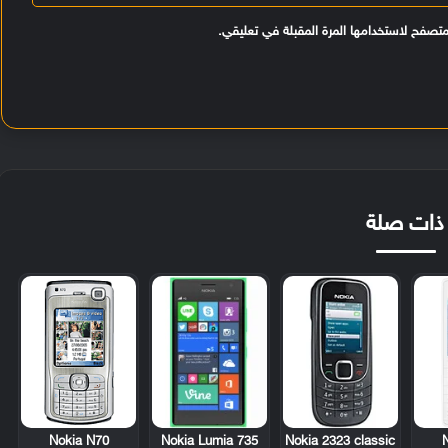
متصفح لاستخدامها المرة المقبلة في تعليقي.
ذات صلة
Nokia N70
Nokia Lumia 735
Nokia 2323 classic