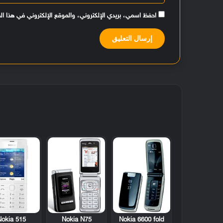
احفظ اسمي، بريدي الإلكتروني، والموقع الإلكتروني في هذا ال
Nokia 515
Nokia N75
Nokia 6600 fold