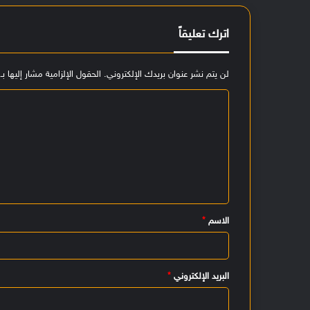
اترك تعليقاً
لن يتم نشر عنوان بريدك الإلكتروني.
الحقول الإلزامية مشار إليها بـ
ا
ل
ت
ع
ل
ي
الاسم
*
ق
*
البريد الإلكتروني
*