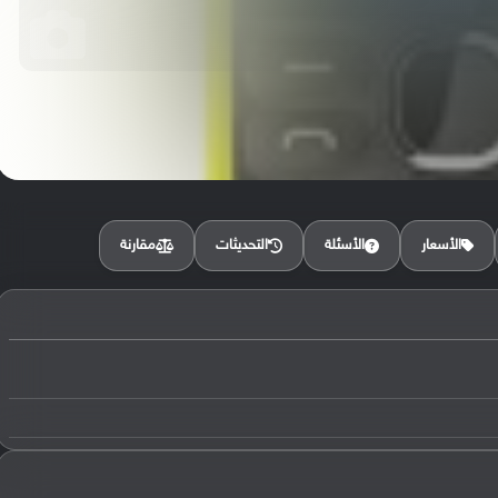
مقارنة
الأسعار
الأسئلة
التحديثات