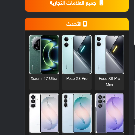
جميع العلامات التجارية
الأحدث
Xiaomi 17 Ultra
Poco X8 Pro
Poco X8 Pro
Max