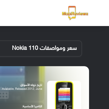
الرئيسية
سعر ومواصفات Nokia 110
تاريخ نزوله الأسواق:
Available. Released 2012, June
الكاميرا الأساسية: