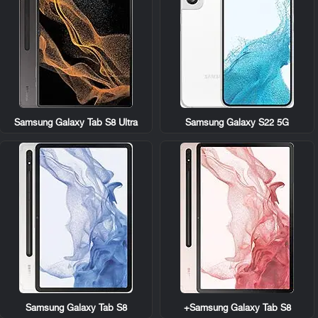
Samsung Galaxy Tab S8 Ultra
Samsung Galaxy S22 5G
Samsung Galaxy Tab S8
Samsung Galaxy Tab S8+