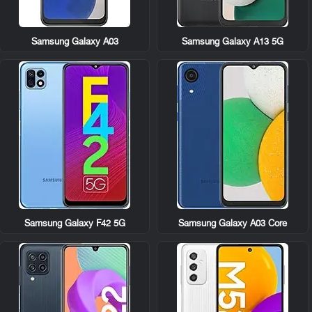
Samsung Galaxy A03
Samsung Galaxy A13 5G
Samsung Galaxy F42 5G
Samsung Galaxy A03 Core