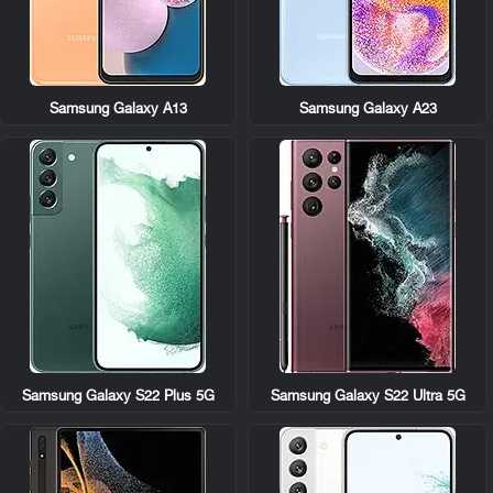
Samsung Galaxy A13
Samsung Galaxy A23
Samsung Galaxy S22 Plus 5G
Samsung Galaxy S22 Ultra 5G