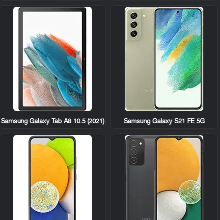
Samsung Galaxy Tab A8 10.5 (2021)
Samsung Galaxy S21 FE 5G