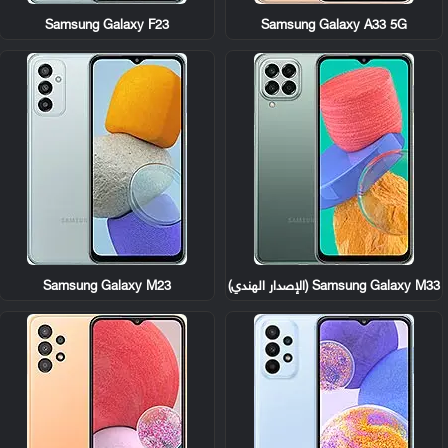
Samsung Galaxy F23
Samsung Galaxy A33 5G
Samsung Galaxy M33 (الإصدار الهندي)
Samsung Galaxy M23