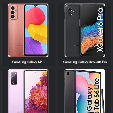
Samsung Galaxy M13
Samsung Galaxy Xcover6 Pro