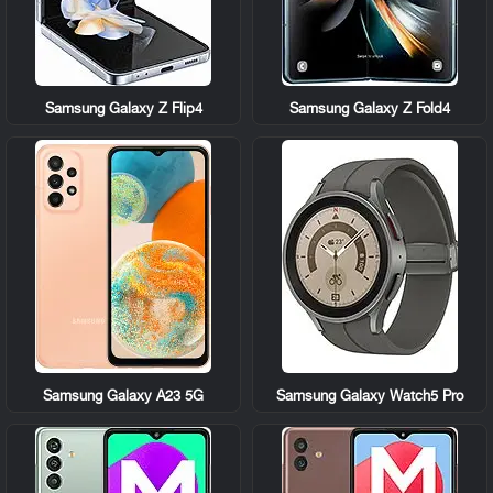
Samsung Galaxy Z Flip4
Samsung Galaxy Z Fold4
Samsung Galaxy A23 5G
Samsung Galaxy Watch5 Pro