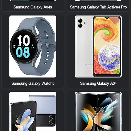
Samsung Galaxy A04s
Samsung Galaxy Tab Active4 Pro
Samsung Galaxy Watch5
Samsung Galaxy A04