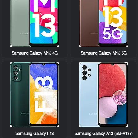
Samsung Galaxy M13 4G
Samsung Galaxy M13 5G
Samsung Galaxy F13
Samsung Galaxy A13 (SM-A137)