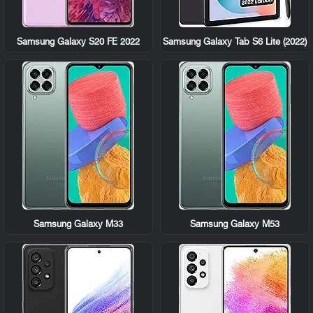
Samsung Galaxy S20 FE 2022
Samsung Galaxy Tab S6 Lite (2022)
Samsung Galaxy M33
Samsung Galaxy M53