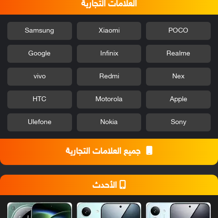
العلامات التجارية
Samsung
Xiaomi
POCO
Google
Infinix
Realme
vivo
Redmi
Nex
HTC
Motorola
Apple
Ulefone
Nokia
Sony
جميع العلامات التجارية
الأحدث