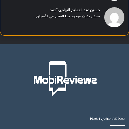
حسين عبد العظيم التهامى أحمد
ممكن يكون موجود هذا المنتج في الأسواق...
نبذة عن موبي ريفيوز