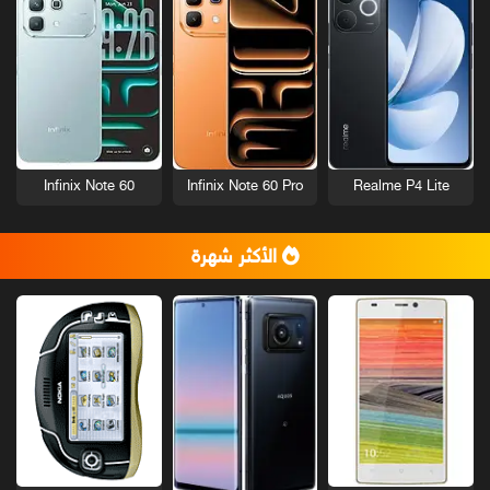
Infinix Note 60
Infinix Note 60 Pro
Realme P4 Lite
الأكثر شهرة