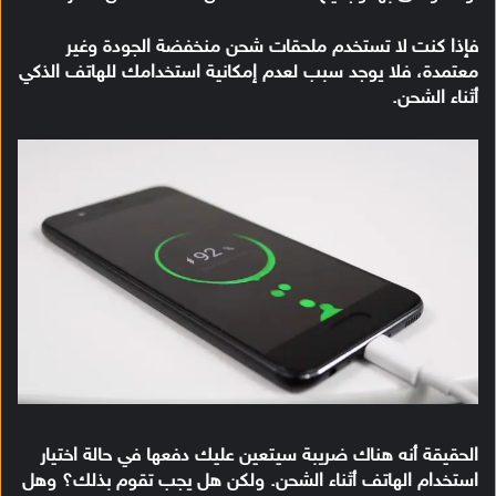
فإذا كنت لا تستخدم ملحقات شحن منخفضة الجودة وغير
معتمدة، فلا يوجد سبب لعدم إمكانية استخدامك للهاتف الذكي
أثناء الشحن.
الحقيقة أنه هناك ضريبة سيتعين عليك دفعها في حالة اختيار
استخدام الهاتف أثناء الشحن. ولكن هل يجب تقوم بذلك؟ وهل