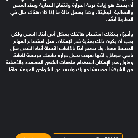
أن يحدث هو زيادة درجة الحرارة وانتفاخ البطارية وبطء الشحن
والمعالجة البطيئة، وهذا يشمل حالة ما إذا كان هناك خلل في
البطارية أيضًا.
وأخيرًا، يمكنك استخدام هاتفك بشكل آمن أثناء الشحن ولكن
يجب أن يكون ذلك بعناية قدر الإمكان، مثل استخدام المهام
الخفيفة فقط. ولا ينصح أبدًا بالألعاب الثقيلة أثناء الشحن مثل
بابجي موبايل، لأنها سوف تجعل حرارة هاتفك مرتفعة للغاية.
وحاول قدر الإمكان استخدام ملحقات الشحن المعتمدة والأصلية
من الشركة المصنعة لجهازك وابتعد عن الشواحن المزيفة تمامًا.