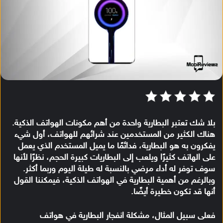
بلا شك تعتبر البطارية واحدة من أهم مكونات الهواتف الذكية.
هناك الكثير من المستخدمين عند شرائهم للهواتف، أول شيء
يفكرون به هو البطارية، فدائمًا ما يميل المستخدم الذي يعمل
على الهاتف كثيرًا ويلعب إلى البطاريات كبيرة الحجم، نظرًا لأنها
سوف توفر له أداء مرضي بالنسبة له طيلة اليوم وربما أكثر.
وبالرغم من أهمية البطارية في الهواتف الذكية، فيمكننا القول
أنها قد تكون خطيرة أيضًا.
فعلى سبيل المثال، مشكلة انفجار البطارية في هواتف