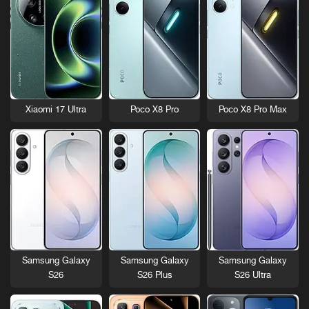
Xiaomi 17 Ultra
Poco X8 Pro
Poco X8 Pro Max
Samsung Galaxy
Samsung Galaxy
Samsung Galaxy
S26
S26 Plus
S26 Ultra