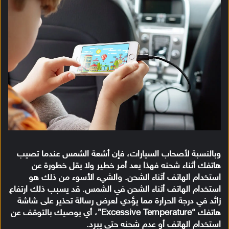
وبالنسبة لأصحاب السيارات، فإن أشعة الشمس عندما تصيب
هاتفك أثناء شحنه فهذا يعد أمر خطير ولا يقل خطورة عن
استخدام الهاتف أثناء الشحن. والشيء الأسوء من ذلك هو
استخدام الهاتف أثناء الشحن في الشمس. قد يسبب ذلك ارتفاع
زائد في درجة الحرارة مما يؤدي لعرض رسالة تحذير على شاشة
هاتفك “Excessive Temperature”، أي يوصيك بالتوقف عن
استخدام الهاتف أو عدم شحنه حتى يبرد.