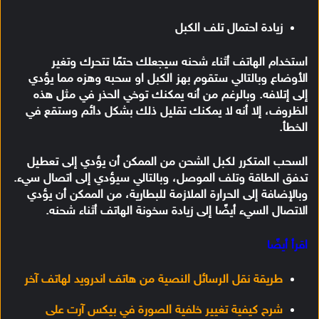
زيادة احتمال تلف الكبل
استخدام الهاتف أثناء شحنه سيجعلك حتمًا تتحرك وتغير
الأوضاع وبالتالي ستقوم بهز الكبل او سحبه وهزه مما يؤدي
إلى إتلافه. وبالرغم من أنه يمكنك توخي الحذر في مثل هذه
الظروف، إلا أنه لا يمكنك تقليل ذلك بشكل دائم وستقع في
الخطأ.
السحب المتكرر لكبل الشحن من الممكن أن يؤدي إلى تعطيل
تدفق الطاقة وتلف الموصل، وبالتالي سيؤدي إلى اتصال سيء.
وبالإضافة إلى الحرارة الملازمة للبطارية، من الممكن أن يؤدي
الاتصال السيء أيضًا إلى زيادة سخونة الهاتف أثناء شحنه.
اقرأ أيضًا
طريقة نقل الرسائل النصية من هاتف اندرويد لهاتف آخر
شرح كيفية تغيير خلفية الصورة في بيكس آرت على