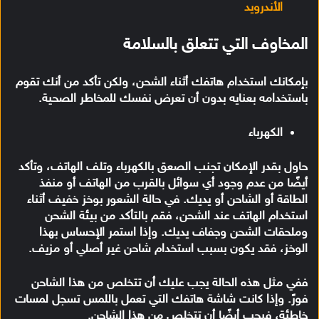
الأندرويد
المخاوف التي تتعلق بالسلامة
بإمكانك استخدام هاتفك أثناء الشحن، ولكن تأكد من أنك تقوم
باستخدامه بعنايه بدون أن تعرض نفسك للمخاطر الصحية.
الكهرباء
حاول بقدر الإمكان تجنب الصعق بالكهرباء وتلف الهاتف، وتأكد
أيضًا من عدم وجود أي سوائل بالقرب من الهاتف أو منفذ
الطاقة أو الشاحن أو يديك. في حالة الشعور بوخز خفيف أثناء
استخدام الهاتف عند الشحن، فقم بالتأكد من بيئة الشحن
وملحقات الشحن وجفاف يديك. وإذا استمر الإحساس بهذا
الوخز، فقد يكون بسبب استخدام شاحن غير أصلي أو مزيف.
ففي مثل هذه الحالة يجب عليك أن تتخلص من هذا الشاحن
فورً. وإذا كانت شاشة هاتفك التي تعمل باللمس تسجل لمسات
خاطئة، فيجب أيضًا أن تتخلص من هذا الشاحن.