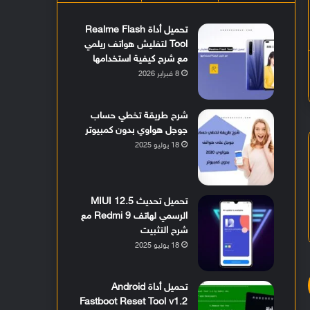
تحميل أداة Realme Flash
Tool لتفليش هواتف ريلمي
مع شرح كيفية استخدامها
8 فبراير 2026
شرح طريقة تخطي حساب
جوجل هواوي بدون كمبيوتر
18 يوليو 2025
تحميل تحديث MIUI 12.5
الرسمي لهاتف Redmi 9 مع
شرح التثبيت
18 يوليو 2025
تحميل أداة Android
Fastboot Reset Tool v1.2