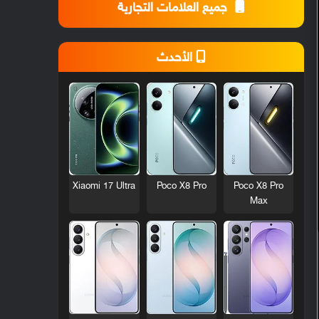
جميع العلامات التجارية
الأحدث
Xiaomi 17 Ultra
Poco X8 Pro
Poco X8 Pro
Max