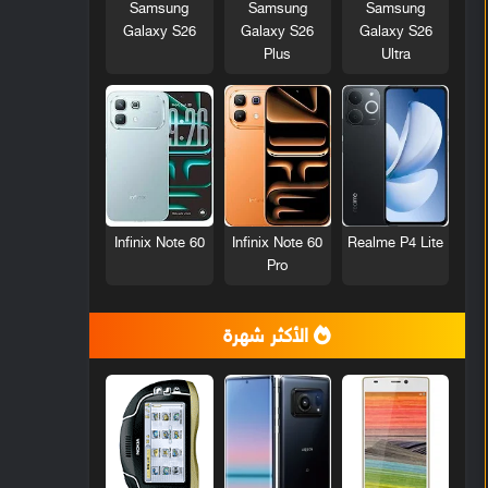
Samsung
Samsung
Samsung
Galaxy S26
Galaxy S26
Galaxy S26
Plus
Ultra
Infinix Note 60
Infinix Note 60
Realme P4 Lite
Pro
الأكثر شهرة