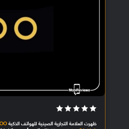
ظهرت العلامة التجارية الصينية للهواتف الذكية
QOO