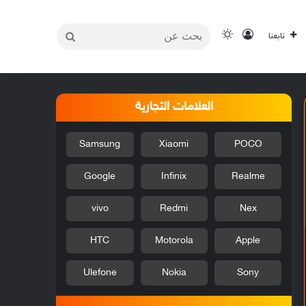
بحث
تسجيل الدخول
الوضع المظلم
تابعنا
عن
العلامات التجارية
Samsung
Xiaomi
POCO
Google
Infinix
Realme
vivo
Redmi
Nex
HTC
Motorola
Apple
Ulefone
Nokia
Sony