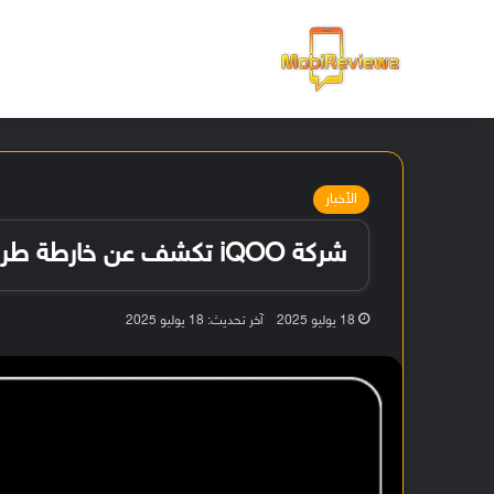
الرئيسية
الأخبار
شركة iQOO تكشف عن خارطة طريق تحديث أندرويد 12 والهواتف المؤهلة
18 يوليو 2025
آخر تحديث: 18 يوليو 2025