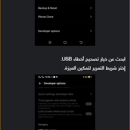
ابحث عن خيار تصحيح أخطاء USB.
إختر شريط التمرير لتمكين الميزة.