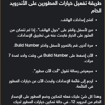
طريقة تفعيل خيارات المطورين على الأندرويد
الخام
افتح إعدادات الهاتف.
مرر لأسفل وانقر على “حول الهاتف”، إذا لم تتمكن من
العثور على الخيار فابحث عنه في تطبيق الإعدادات.
مرة أخرى قم بالتمرير لأسفل واختر Build Number.
الآن إضغط على Build Number في وقت واحد لمدة 7
مرات.
سيعرض رسالة تقول “أنت الآن مطور”.
ارجع إلى قائمة الإعدادات وابحث الآن عن خيارات المطور
في القائمة.
وهذا كل شيْ عليك فعله لتمكين وضع المطور على الإصدار
الخام من اندرويد 12، في حالة تمكين خيارات المطور لديك