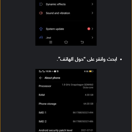
ابحث وانقر على “حول الهاتف”.