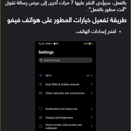
بالفعل، سيؤدي النقر عليها 7 مرات أخرى إلى عرض رسالة تقول
“أنت مطور بالفعل”.
طريقة تفعيل خيارات المطور على هواتف فيفو
افتح إعدادات الهاتف.