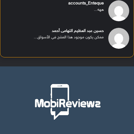
accounts_Enteque
ههه...
حسين عبد العظيم التهامى أحمد
ممكن يكون موجود هذا المنتج في الأسواق...