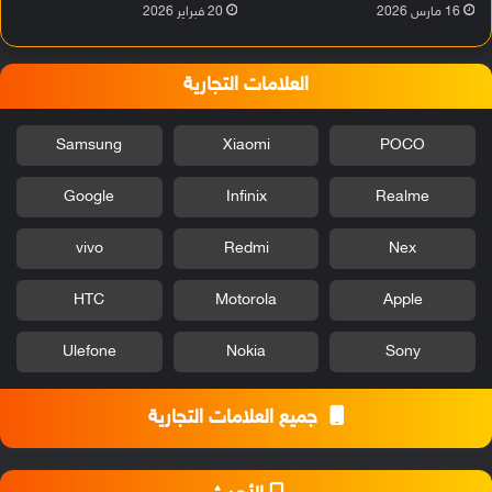
16 مارس 2026
20 فبراير 2026
العلامات التجارية
Samsung
Xiaomi
POCO
Google
Infinix
Realme
vivo
Redmi
Nex
HTC
Motorola
Apple
Ulefone
Nokia
Sony
جميع العلامات التجارية