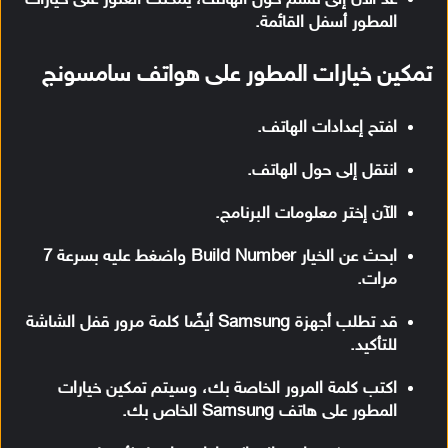
المطور أسفل القائمة.
تمكين خيارات المطور على هواتف سامسونج
افتح إعدادات الهاتف.
انتقل إلى حول الهاتف.
الآن إختر معلومات البرنامج.
ابحث عن الخيار Build Number واضغط عليه بسرعة 7
مرات.
قد تطلب أجهزة Samsung أيضًا كلمة مرور قفل الشاشة
للتأكيد.
اكتب كلمة المرور الخاصة بك، وسيتم تمكين خيارات
المطور على هاتف Samsung الخاص بك.