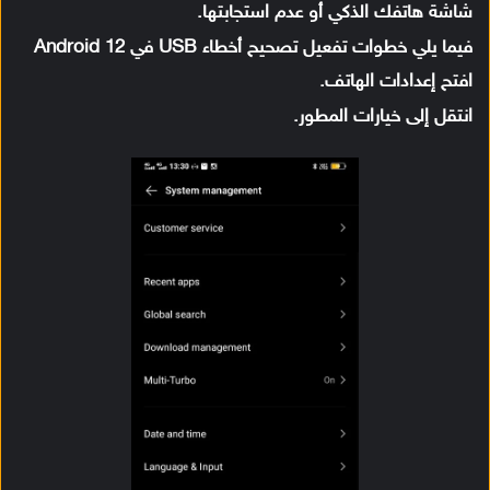
شاشة هاتفك الذكي أو عدم استجابتها.
فيما يلي خطوات تفعيل تصحيح أخطاء USB في Android 12
افتح إعدادات الهاتف.
انتقل إلى خيارات المطور.