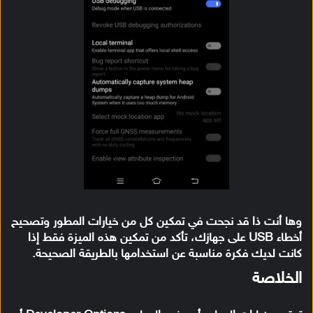
وها أنت ذا قد نجحت في تمكين كل من خيارات المطور وتصحيح
أخطاء USB على جهازك، تأكد من تمكين هذه الميزة فقط إذا
كانت لديك فكرة مناسبة عن استخدامها بالطريقة الصحيحة.
الخلاصة