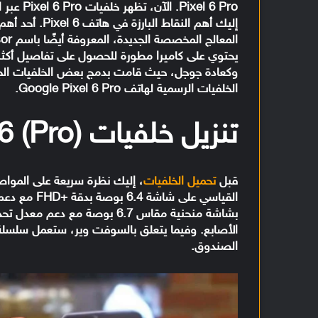
el 6 Pro
إليك أهم النقا
يحتوي على كاميرا مطورة للحصول على تفاصيل أكثر ع
الخلفيات الرسمية لهاتف Google Pixel 6 Pro.
تنزيل خلفيات (Google Pixel 6 (Pro
قبل
تحميل الخلفيات
الصندوق.