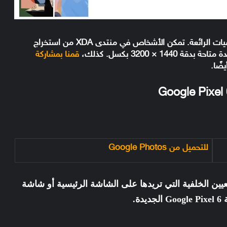
ببعض الخلفيات الرائعة. تمكن الأشخاص في منتدى XDA من استخراج
قمنا بمشاركة
يضًا.
للتحميل من Google Photos
عيين الخلفية التي تريدها على الشاشة الرئيسية أو شاشة
ة.