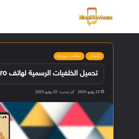
الرئيسية
خلفيات
مقالات متنوعة
تحميل الخلفيات الرسمية لهاتف Google Pixel 6 Pro قبل الإطلاق
22 يوليو 2025
آخر تحديث: 22 يوليو 2025