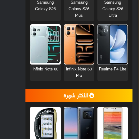
Samsung
Samsung
Samsung
Galaxy S26
Galaxy S26
Galaxy S26
Plus
Ultra
Infinix Note 60
Infinix Note 60
Realme P4 Lite
Pro
الأكثر شهرة