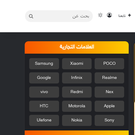
بحث
تسجيل الدخول
الوضع المظلم
تابعنا
عن
العلامات التجارية
Samsung
Xiaomi
POCO
Google
Infinix
Realme
vivo
Redmi
Nex
HTC
Motorola
Apple
Ulefone
Nokia
Sony