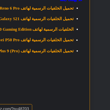
تحميل الخلفيات الرسمية لهاتف Oppo Reno 6 Pro بدقة +FHD
تحميل الخلفيات الرسمية لهاتف Samsung Galaxy S21 و Galaxy S21 Ultra بدقة عالية
الخلفيات الرسمية لهاتف Redmi K40 Gaming Edition بدقة +FHD
تحميل الخلفيات الرسمية لهاتف Huawei P50 Pro بدقة +FH
تحميل الخلفيات الرسمية لهاتف (OnePlus 9 (Pro بدقة 4K