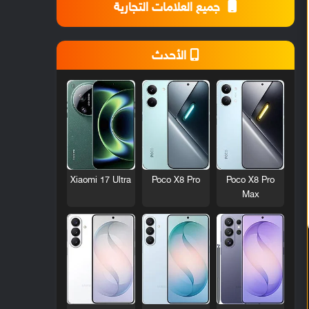
جميع العلامات التجارية
الأحدث
Xiaomi 17 Ultra
Poco X8 Pro
Poco X8 Pro
Max