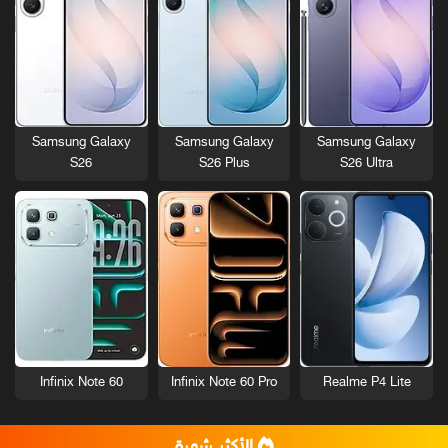
Samsung Galaxy
Samsung Galaxy
Samsung Galaxy
S26
S26 Plus
S26 Ultra
Infinix Note 60
Infinix Note 60 Pro
Realme P4 Lite
الأكثر شهرة