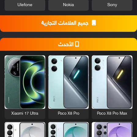
Ulefone
Nokia
Sony
جميع العلامات التجارية
الأحدث
Xiaomi 17 Ultra
Poco X8 Pro
Poco X8 Pro Max