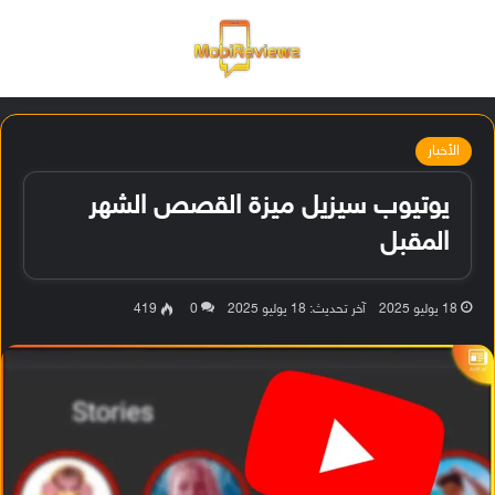
القائمة
تسجيل ا
الو
الأخبار
يوتيوب سيزيل ميزة القصص الشهر
المقبل
18 يوليو 2025
آخر تحديث: 18 يوليو 2025
0
419