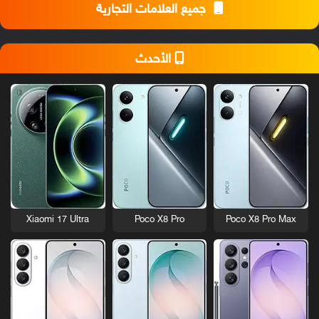
جميع العلامات التجارية
الأحدث
Xiaomi 17 Ultra
Poco X8 Pro
Poco X8 Pro Max