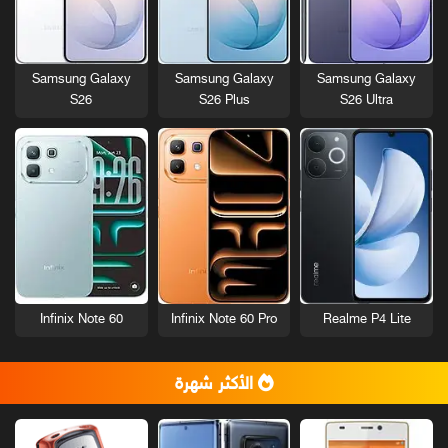
Samsung Galaxy
Samsung Galaxy
Samsung Galaxy
S26
S26 Plus
S26 Ultra
Infinix Note 60
Infinix Note 60 Pro
Realme P4 Lite
الأكثر شهرة