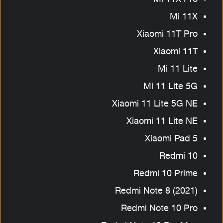
Mi 11X
Xiaomi 11T Pro
Xiaomi 11T
Mi 11 Lite
Mi 11 Lite 5G
Xiaomi 11 Lite 5G NE
Xiaomi 11 Lite NE
Xiaomi Pad 5
Redmi 10
Redmi 10 Prime
Redmi Note 8 (2021)
Redmi Note 10 Pro