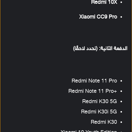
Redmi 10X
Xiaomi CC9 Pro
الدفعة الثانية: (تحدد لاحقًا)
Redmi Note 11 Pro
+Redmi Note 11 Pro
Redmi K30 5G
Redmi K30i 5G
Redmi K30