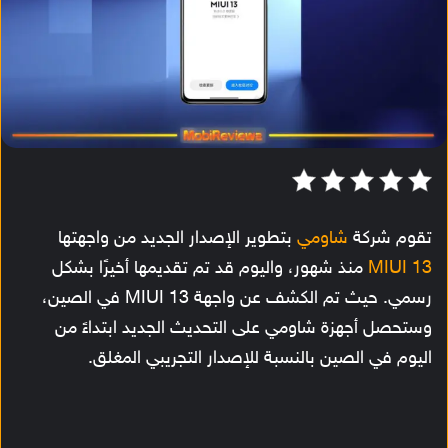
تقوم شركة
شاومي
بتطوير الإصدار الجديد من واجهتها
MIUI 13
منذ شهور، واليوم قد تم تقديمها أخيرًا بشكل
رسمي. حيث تم الكشف عن واجهة MIUI 13 في الصين،
وستحصل أجهزة شاومي على التحديث الجديد ابتداءً من
اليوم في الصين بالنسبة للإصدار التجريبي المغلق.