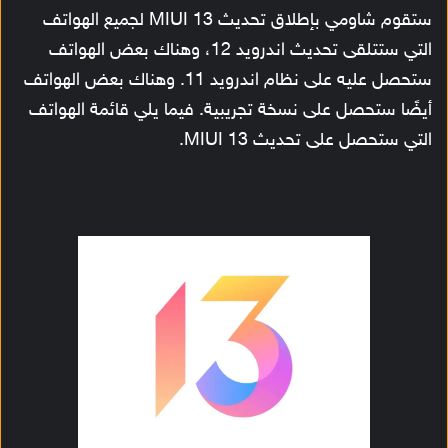
ستقوم شاومي بإطلاق تحديث MIUI 13 لجميع الهواتف
التي ستتلقى تحديث اندرويد 12، وهناك بعض الهواتف
ستحصل عليه على نظام اندرويد 11. وهناك بعض الهواتف
أيضًا ستحصل على نسخة تجريبية. فيما يلي قائمة الهواتف
التي ستحصل على تحديث MIUI 13.