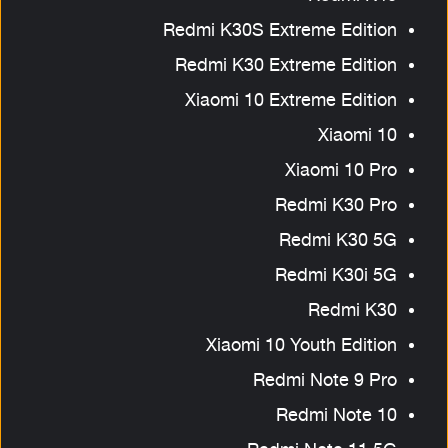
Redmi K30S Extreme Edition
Redmi K30 Extreme Edition
Xiaomi 10 Extreme Edition
Xiaomi 10
Xiaomi 10 Pro
Redmi K30 Pro
Redmi K30 5G
Redmi K30i 5G
Redmi K30
Xiaomi 10 Youth Edition
Redmi Note 9 Pro
Redmi Note 10