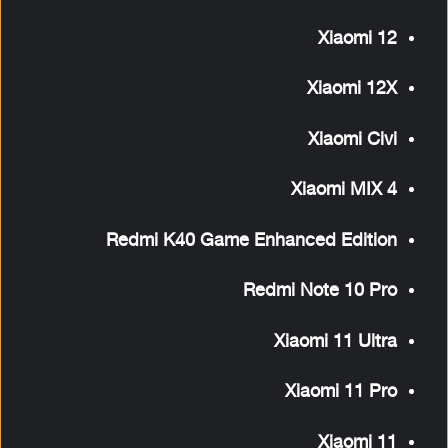
Xiaomi 12
Xiaomi 12X
Xiaomi Civi
Xiaomi MIX 4
Redmi K40 Game Enhanced Edition
Redmi Note 10 Pro
Xiaomi 11 Ultra
Xiaomi 11 Pro
Xiaomi 11