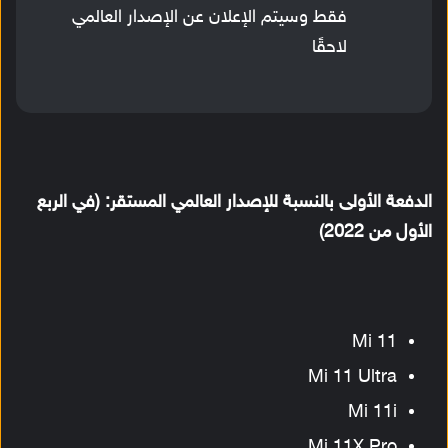
فقط وسيتم الإعلان عن الإصدار العالمي
لاحقًا
الدفعة الأولى بالنسبة للإصدار العالمي المستقر: (في الربع
الأول من 2022)
Mi 11
Mi 11 Ultra
Mi 11i
Mi 11X Pro