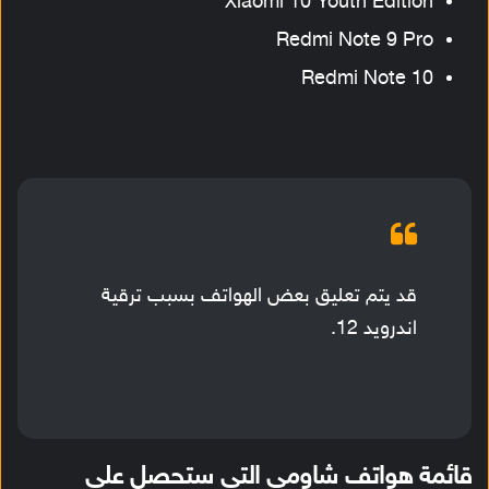
Xiaomi 10 Youth Edition
Redmi Note 9 Pro
Redmi Note 10
قد يتم تعليق بعض الهواتف بسبب ترقية
اندرويد 12.
قائمة هواتف شاومي التي ستحصل على