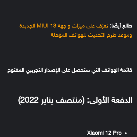
طالع أيضًا:
تعرّف على ميزات واجهة MIUI 13 الجديدة
وموعد طرح التحديث للهواتف المؤهلة
قائمة الهواتف التي ستحصل على الإصدار التجريبي المفتوح
الدفعة الأولى: (منتصف يناير 2022)
Xiaomi 12 Pro