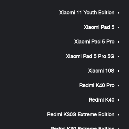
Xiaomi 11 Youth Edition
Xiaomi Pad 5
Xiaomi Pad 5 Pro
Xiaomi Pad 5 Pro 5G
Xiaomi 10S
Redmi K40 Pro
Redmi K40
Redmi K30S Extreme Edition