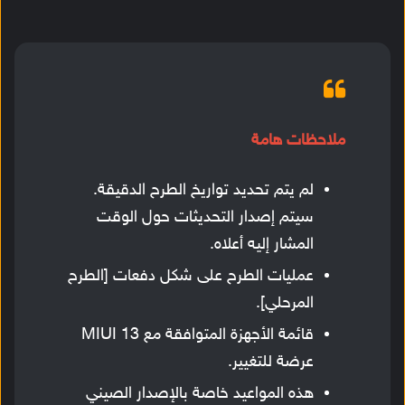
ملاحظات هامة
لم يتم تحديد تواريخ الطرح الدقيقة.
سيتم إصدار التحديثات حول الوقت
المشار إليه أعلاه.
عمليات الطرح على شكل دفعات [الطرح
المرحلي].
قائمة الأجهزة المتوافقة مع MIUI 13
عرضة للتغيير.
هذه المواعيد خاصة بالإصدار الصيني