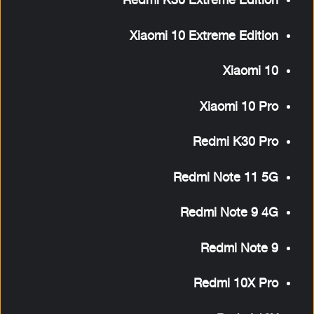
Redmi K30 Extreme Edition
Xiaomi 10 Extreme Edition
Xiaomi 10
Xiaomi 10 Pro
Redmi K30 Pro
Redmi Note 11 5G
Redmi Note 9 4G
Redmi Note 9
Redmi 10X Pro