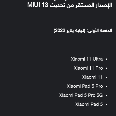
الإصدار المستقر من تحديث MIUI 13
الدفعة الأولى: (نهاية يناير 2022)
Xiaomi 11 Ultra
Xiaomi 11 Pro
Xiaomi 11
Xiaomi Pad 5 Pro
Xiaomi Pad 5 Pro 5G
Xiaomi Pad 5