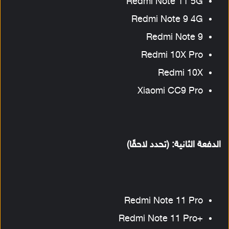
Redmi Note 11 5G
Redmi Note 9 4G
Redmi Note 9
Redmi 10X Pro
Redmi 10X
Xiaomi CC9 Pro
الدفعة الثانية: (تحدد لاحقًا)
Redmi Note 11 Pro
+Redmi Note 11 Pro