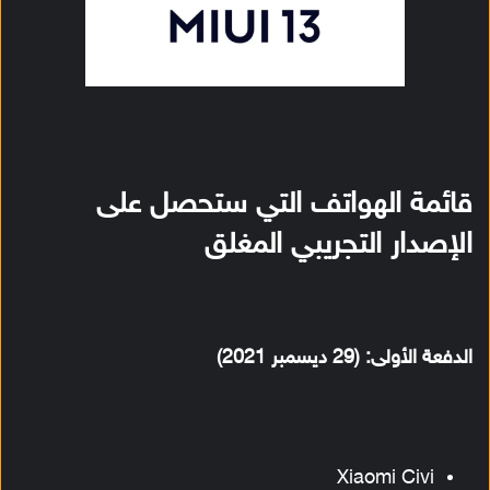
قائمة الهواتف التي ستحصل على
الإصدار التجريبي المغلق
الدفعة الأولى: (29 ديسمبر 2021)
Xiaomi Civi