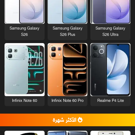
Samsung Galaxy
Samsung Galaxy
Samsung Galaxy
S26
S26 Plus
S26 Ultra
Infinix Note 60
Infinix Note 60 Pro
Realme P4 Lite
الأكثر شهرة