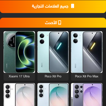
جميع العلامات التجارية
الأحدث
Xiaomi 17 Ultra
Poco X8 Pro
Poco X8 Pro Max