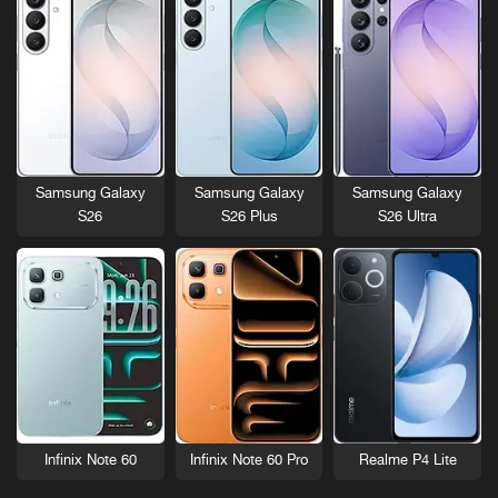
Samsung Galaxy
Samsung Galaxy
Samsung Galaxy
S26
S26 Plus
S26 Ultra
Infinix Note 60
Infinix Note 60 Pro
Realme P4 Lite