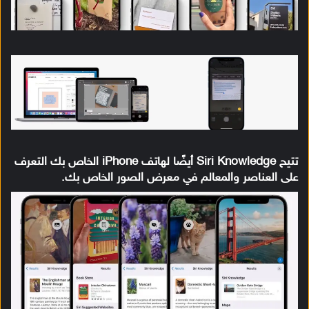
تتيح Siri Knowledge أيضًا لهاتف iPhone الخاص بك التعرف
على العناصر والمعالم في معرض الصور الخاص بك.