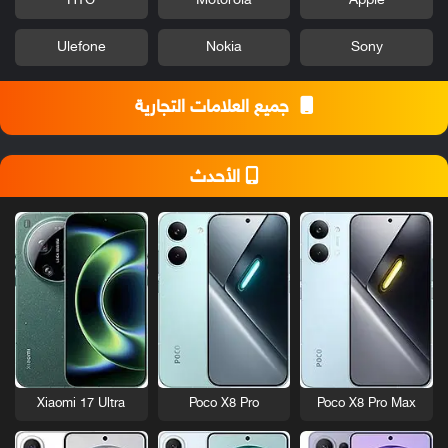
HTC
Motorola
Apple
Ulefone
Nokia
Sony
جميع العلامات التجارية
الأحدث
Xiaomi 17 Ultra
Poco X8 Pro
Poco X8 Pro Max