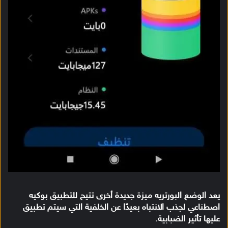
يعد الوضع البورتريه ميزة جديدة أخرى تتيح للتطبيق بوكيه
اصطناعي لجذب الانتباه بعيدًا عن الخلفية التي سيتم تطبيق
عليها تأثير الضبابية.