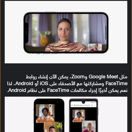
مثل Google Meet وZoom، يمكن الآن إنشاء روابط
FaceTime ومشاركتها مع الأصدقاء على iOS أو Android، لذا
نعم يمكن أخيرًا إجراء مكالمات FaceTime على نظام Android.