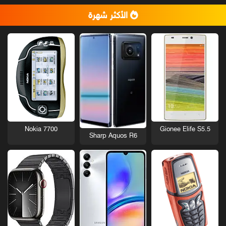
الأكثر شهرة
Nokia 7700
Gionee Elife S5.5
Sharp Aquos R6