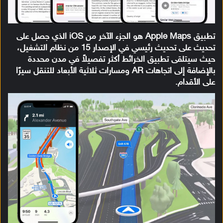
تطبيق Apple Maps هو الجزء الآخر من iOS الذي جصل على
تحديث على تحديث رئيسي في الإصدار 15 من نظام التشغيل،
حيث سيتلقى تطبيق الخرائط أكثر تفصيلاً في مدن محددة
بالإضافة إلى اتجاهات AR ومسارات ثلاثية الأبعاد للتنقل سيرًا
على الأقدام.