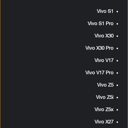
Vivo S1
Vivo S1 Pro
Vivo X30
Vivo X30 Pro
Vivo V17
Vivo V17 Pro
Vivo Z5
Vivo Z5i
Vivo Z5x
Vivo X27