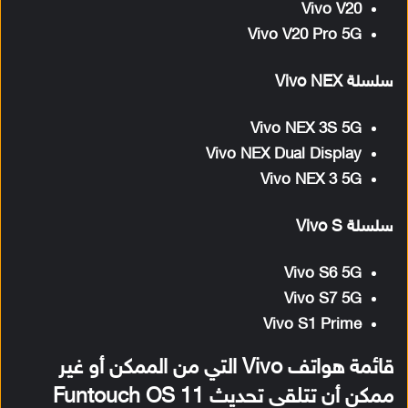
Vivo V20
Vivo V20 Pro 5G
سلسلة Vivo NEX
Vivo NEX 3S 5G
Vivo NEX Dual Display
Vivo NEX 3 5G
سلسلة Vivo S
Vivo S6 5G
Vivo S7 5G
Vivo S1 Prime
قائمة هواتف Vivo التي من الممكن أو غير
ممكن أن تتلقى تحديث Funtouch OS 11