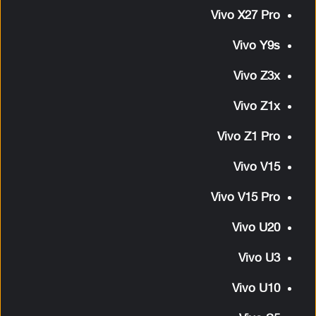
Vivo X27 Pro
Vivo Y9s
Vivo Z3x
Vivo Z1x
Vivo Z1 Pro
Vivo V15
Vivo V15 Pro
Vivo U20
Vivo U3
Vivo U10