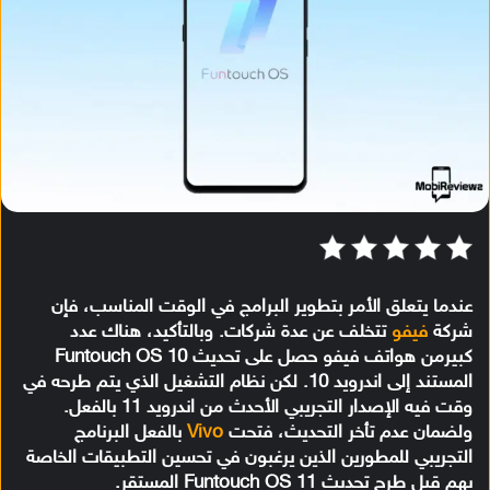
عندما يتعلق الأمر بتطوير البرامج في الوقت المناسب، فإن
شركة
فيفو
تتخلف عن عدة شركات. وبالتأكيد، هناك عدد
كبيرمن هواتف فيفو حصل على تحديث Funtouch OS 10
المستند إلى اندرويد 10. لكن نظام التشغيل الذي يتم طرحه في
وقت فيه الإصدار التجريبي الأحدث من اندرويد 11 بالفعل.
ولضمان عدم تأخر التحديث، فتحت
Vivo
بالفعل البرنامج
التجريبي للمطورين الذين يرغبون في تحسين التطبيقات الخاصة
بهم قبل طرح تحديث Funtouch OS 11 المستقر.