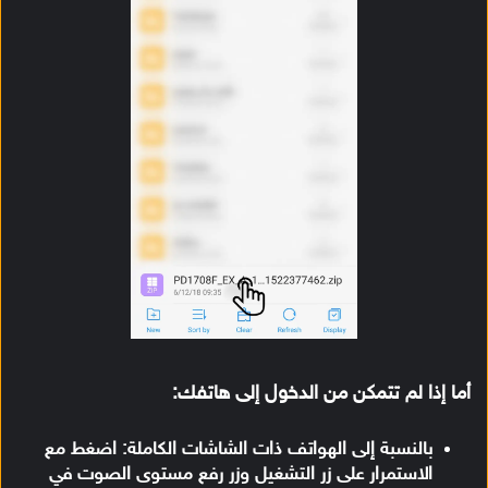
أما إذا لم تتمكن من الدخول إلى هاتفك:
بالنسبة إلى الهواتف ذات الشاشات الكاملة:
اضغط مع
الاستمرار على زر التشغيل وزر رفع مستوى الصوت في