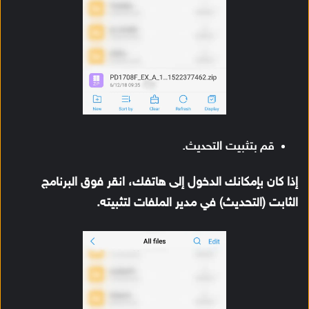
قم بتثبيت التحديث.
إذا كان بإمكانك الدخول إلى هاتفك، انقر فوق البرنامج
الثابت (التحديث) في مدير الملفات لتثبيته.