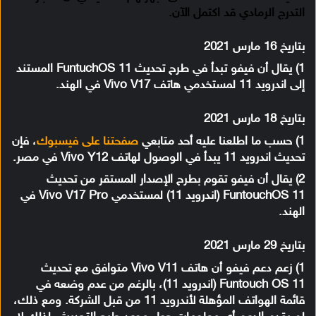
التدرج الرمادي قد اكتمل الآن.
بتاريخ 16 مارس 2021
1) يقال أن فيفو تبدأ في طرح تحديث FuntuchOS 11 المستند
إلى اندرويد 11 لمستخدمي هاتف Vivo V17 في الهند.
بتاريخ 18 مارس 2021
1) حسب ما اطلعنا عليه أحد متابعي
صفحتنا على فيسبوك
، فإن
تحديث اندرويد 11 يبدأ في الوصول لهاتف Vivo Y12 في مصر.
2) يقال أن فيفو تقوم بطرح الإصدار المستقر من تحديث
FuntouchOS 11 (اندرويد 11) لمستخدمي Vivo V17 Pro في
الهند.
بتاريخ 29 مارس 2021
1) زعم دعم فيفو أن هاتف Vivo V11 متوافق مع تحديث
Funtouch OS 11 (اندرويد 11)، بالرغم من عدم وضعه في
قائمة الهواتف المؤهلة لأندرويد 11 من قبل الشركة. ومع ذلك،