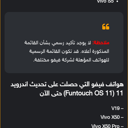
Vivo S5
ملاحظة:
لا يوجد تأكيد رسمي بشأن القائمة
المذكورة أعلاه. قد تكون القائمة الرسمية
للهواتف المؤهلة لشركة فيفو مختلفة.
هواتف فيفو التي حصلت على تحديث اندرويد
11 (Funtouch OS 11) حتى الآن
– V19
Vivo X50
–
Vivo X50 Pro
–