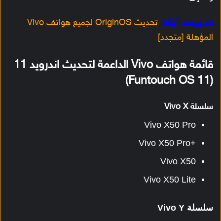
قد يهمك أيضًا:
تحديث OriginOS لجميع هواتف Vivo
المؤهلة [متجدد]
قائمة هواتف Vivo الداعمة لتحديث اندرويد 11
(Funtouch OS 11)
سلسلة Vivo X
Vivo X50 Pro
+Vivo X50 Pro
Vivo X50
Vivo X50 Lite
سلسلة Vivo Y