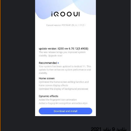
بتاريخ 9 يناير 2021