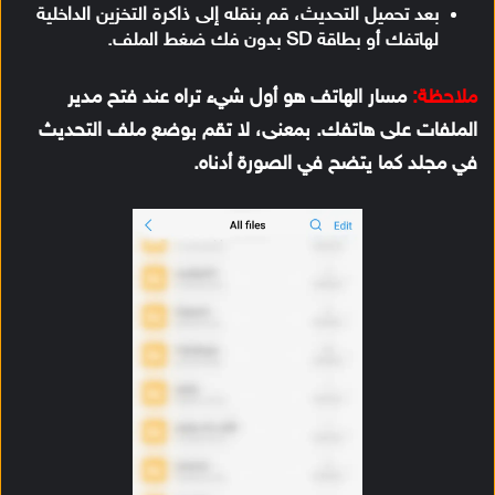
بعد تحميل التحديث، قم بنقله إلى ذاكرة التخزين الداخلية
لهاتفك أو بطاقة SD بدون فك ضغط الملف.
ملاحظة:
مسار الهاتف هو أول شيء تراه عند فتح مدير
الملفات على هاتفك. بمعنى، لا تقم بوضع ملف التحديث
في مجلد كما يتضح في الصورة أدناه.