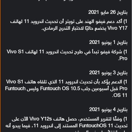
بتاريخ 26 مايو 2021
1) أكد دعم فيفو الهند على تويتر أن تحديث اندرويد 11 لهاتف
Vivo Y17 يخضع حاليًا لاختبار التدرج الرمادي.
بتاريخ 1 يونيو 2021
1) شركة فيفو تبدأ في طرح تحديث اندرويد 11 لهاتف Vivo S1
Pro.
بتاريخ 3 يونيو 2021
1) الدعم يؤكد بأن تحديث اندرويد 11 الذي تلقاه هاتف Vivo S1
Pro قبل أسبوعين جلب Funtouch OS 10.5 وليس Funtouch
OS 11.
بتاريخ 4 يونيو 2021
1) وفقًا لتقرير المستخدم، حصل هاتف Vivo Y12s الآن على
تحديث FuntouchOS 11 المستند إلى اندرويد 11، فيما يبدو أنه