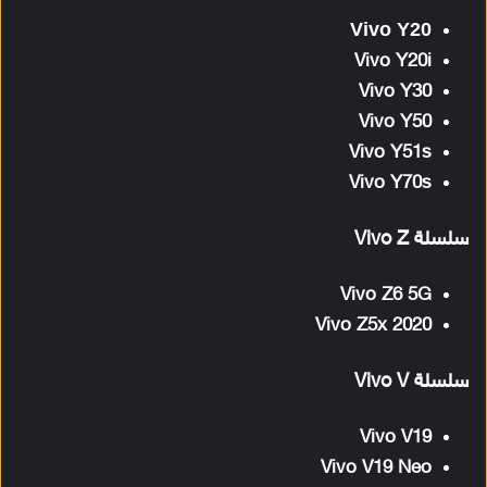
Vivo Y20
Vivo Y20i
Vivo Y30
Vivo Y50
Vivo Y51s
Vivo Y70s
سلسلة Vivo Z
Vivo Z6 5G
Vivo Z5x 2020
سلسلة Vivo V
Vivo V19
Vivo V19 Neo