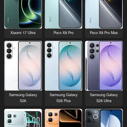
Xiaomi 17 Ultra
Poco X8 Pro
Poco X8 Pro Max
Samsung Galaxy
Samsung Galaxy
Samsung Galaxy
S26
S26 Plus
S26 Ultra