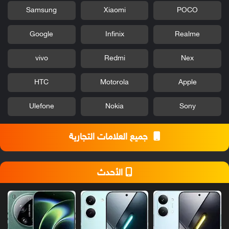
Samsung
Xiaomi
POCO
Google
Infinix
Realme
vivo
Redmi
Nex
HTC
Motorola
Apple
Ulefone
Nokia
Sony
جميع العلامات التجارية
الأحدث