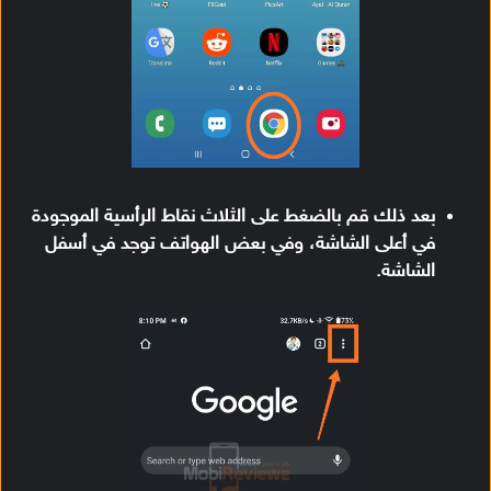
بعد ذلك قم بالضغط على الثلاث نقاط الرأسية الموجودة
في أعلى الشاشة، وفي بعض الهواتف توجد في أسفل
الشاشة.