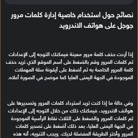
نصائح حول استخدام خاصية إدارة كلمات مرور
جوجل على هواتف الاندرويد
إذا أردت حذف كلمة مرور معينة فيمكنك التوجه إلى الإعدادات
ثم كلمات المرور وقم بالضغط على أسم الموقع الذي تريد حذف
كلمة المرور الخاصة به ثم أضغط على أيقونة سلة المهملات
الموجودة في الجهة اليمنى العليا كما موضح في الصورة أعلاه.
وفي حالة ما إذا كنت تريد استرداد كلمات المرور وتصديرها على
هواتف الاندرويد، فيمكنك ذلك من خلال التوجه إلى الإعدادات
ثم كلمات المرور والضغط على الثلاث نقاط الرأسية الموجودة
في الجهة اليمنى العليا، بعد ذلك أضغط على تصدير كلمات
المرور وأختر الطريقة المفضلة لديك. ويجب التنويه، أنه هذه