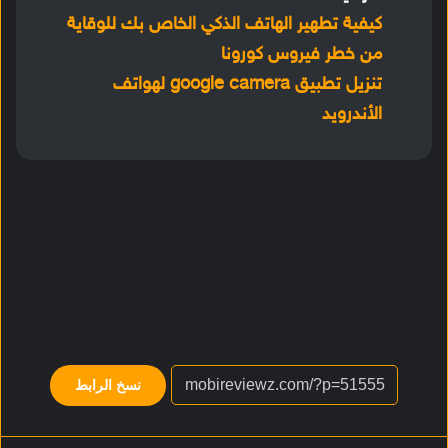
كيفية تطهير الهاتف الذكي الخاص بك للوقاية
من خطر فيروس كورونا
تنزيل تطبيق google camera لهواتف
الأندرويد
نسخ الرابط