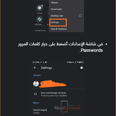
في شاشة الإعدادات أضغط على خيار كلمات المرور
Passwords.