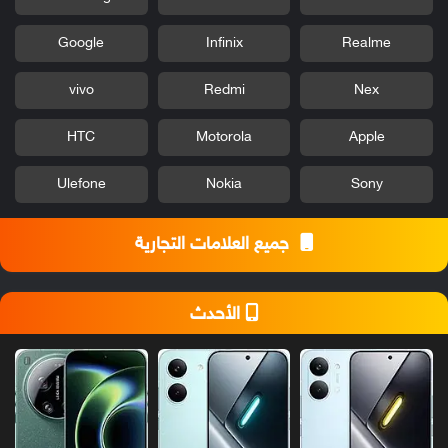
Google
Infinix
Realme
vivo
Redmi
Nex
HTC
Motorola
Apple
Ulefone
Nokia
Sony
جميع العلامات التجارية
الأحدث