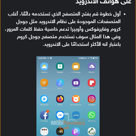
على هواتف الاندرويد
أول خطوة قم بفتح المتصفح الذي تستخدمه دائمًا، أغلب
المتصفحات الموجودة على نظام الاندرويد مثل جوجل
كروم وفايرفوكس وأوبيرا تدعم خاصية حفظ كلمات المرور،
وفي هذا المثال سوف نستخدم متصفح جوجل كروم
باعتبار انه الأكثر استخدامًا على الاندرويد.