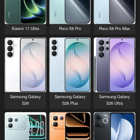
Xiaomi 17 Ultra
Poco X8 Pro
Poco X8 Pro Max
Samsung Galaxy
Samsung Galaxy
Samsung Galaxy
S26
S26 Plus
S26 Ultra