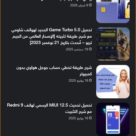
8 فبراير 2026
تحميل Game Turbo 5.0 الجديد لهواتف شاومي
مع شرح طريقة تثبيته [الإصدار العالمي من الجيم
تربو – مُحدث بتاريخ 21 نوفمبر 2023]
18 سبتمبر 2025
شرح طريقة تخطي حساب جوجل هواوي بدون
كمبيوتر
18 يوليو 2025
تحميل تحديث MIUI 12.5 الرسمي لهاتف Redmi 9
مع شرح التثبيت
18 يوليو 2025