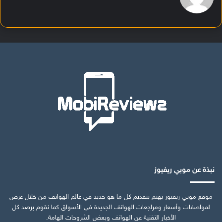
نبذة عن موبي ريفيوز
موقع موبي ريفيوز يهتم بتقديم كل ما هو جديد في عالم الهواتف من خلال عرض
لمواصفات وأسعار ومراجعات الهواتف الجديدة في الأسواق كما نقوم برصد كل
الأخبار التقنية عن الهواتف وبعض الشروحات الهامة.