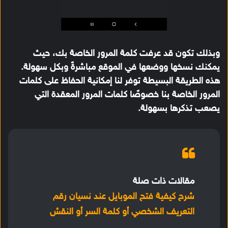
وبذلك تكون قد عرفت كلمة المرور الخاصة بك، حيث
يمكنك نسخها ووضعها في الموقع مباشرةً وبكل سهولة.
هذه الطريقة البسيطة توفر لنا إمكانية الحفاظ على كلمات
المرور الخاصة بنا خصوصًا كلمات المرور المعقدة التي
يصعب تذكرها بسهولة.
مقالات ذات صلة
شرح كيفية فتح الموبايل عند نسيان رقم
التعريف الشخصي أو كلمة السر أو النقش