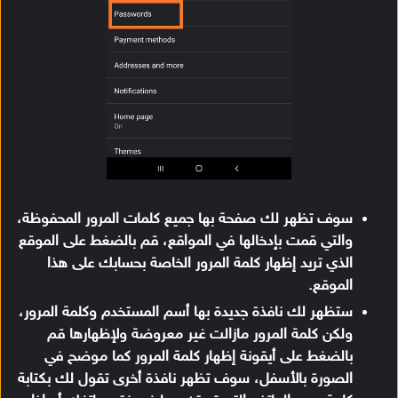
سوف تظهر لك صفحة بها جميع كلمات المرور المحفوظة،
والتي قمت بإدخالها في المواقع، قم بالضغط على الموقع
الذي تريد إظهار كلمة المرور الخاصة بحسابك على هذا
الموقع.
ستظهر لك نافذة جديدة بها أسم المستخدم وكلمة المرور،
ولكن كلمة المرور مازالت غير معروضة ولإظهارها قم
بالضغط على أيقونة إظهار كلمة المرور كما موضح في
الصورة بالأسفل، سوف تظهر نافذة أخرى تقول لك بكتابة