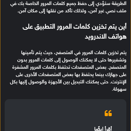
الطريقة ستؤدي إلى حفظ جميع كلمات المرور الخاصة بك في
ملف نصي غير آمن، ولذلك تأكد من نقلها إلى مكان آمن.
أين يتم تخزين كلمات المرور التطبيق على
هواتف الاندرويد
يتم تخزين كلمات المرور في المتصفح، حيث يتم تأمينها
وتشفيرها حتى لا يمكنك الوصول إلى كلمات المرور بدون
المتصفح. بعض المتصفحات تحتفظ بكلمات المرور المشفرة
على جهازك بينما يحتفظ بها بعض المتصفحات الأخرى على
الإنترنت. حتى يمكنك التبديل بين الأجهزة والوصول إليها بكل
سهولة.
أقرأ ايضًا